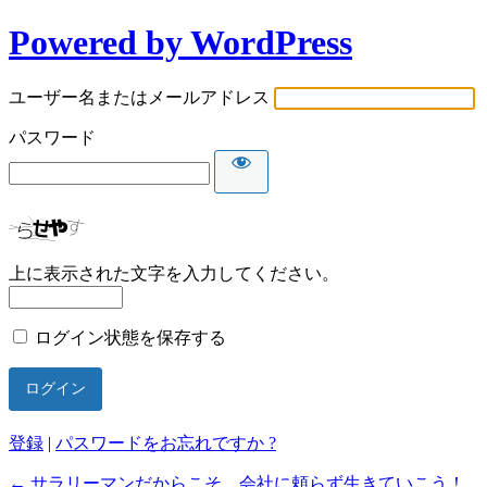
Powered by WordPress
ユーザー名またはメールアドレス
パスワード
上に表示された文字を入力してください。
ログイン状態を保存する
登録
|
パスワードをお忘れですか ?
← サラリーマンだからこそ、会社に頼らず生きていこう！