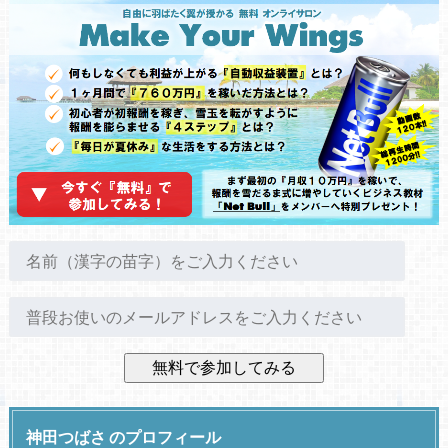
神田つばさ のプロフィール