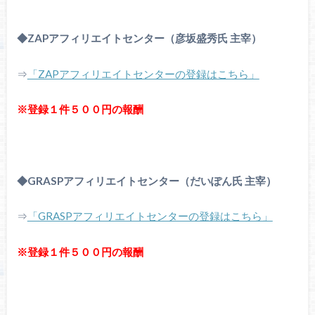
◆ZAPアフィリエイトセンター（彦坂盛秀氏 主宰）
⇒
「ZAPアフィリエイトセンターの登録はこちら」
※登録１件５００円の報酬
◆GRASPアフィリエイトセンター（だいぽん氏 主宰）
⇒
「GRASPアフィリエイトセンターの登録はこちら」
※登録１件５００円の報酬