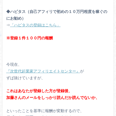
◆ハピタス（自己アフィリで初めの１０万円程度を稼ぐの
にお勧め）
⇒
「ハピタスの登録はこちら」
※登録１件１００円の報酬
今現在、
『次世代起業家アフィリエイトセンター』
が
ずば抜けていますが、
これはあなたが登録した方が登録後、
加藤さんのメールをしっかり読んだか読んでないか、
といったことを基準に報酬が変動するので、