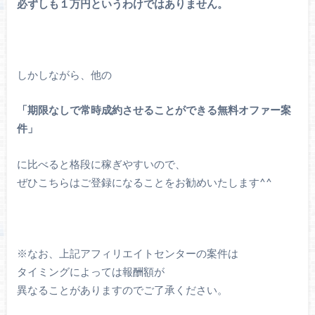
必ずしも１万円というわけではありません。
しかしながら、他の
「期限なしで常時成約させることができる無料オファー案
件」
に比べると格段に稼ぎやすいので、
ぜひこちらはご登録になることをお勧めいたします^^
※なお、上記アフィリエイトセンターの案件は
タイミングによっては報酬額が
異なることがありますのでご了承ください。