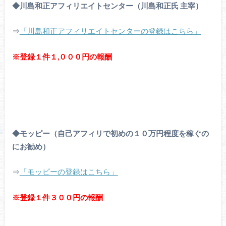
◆川島和正アフィリエイトセンター（川島和正氏 主宰）
⇒
「川島和正アフィリエイトセンターの登録はこちら」
※登録１件１,０００円の報酬
◆モッピー（自己アフィリで初めの１０万円程度を稼ぐの
にお勧め）
⇒
「モッピーの登録はこちら」
※登録１件３００円の報酬