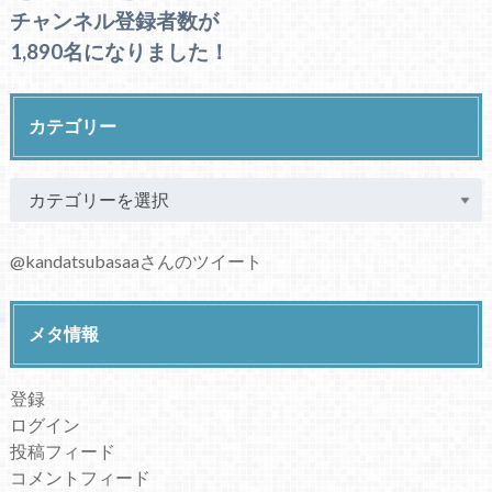
チャンネル登録者数が
1,890名になりました！
カテゴリー
@kandatsubasaaさんのツイート
メタ情報
登録
ログイン
投稿フィード
コメントフィード