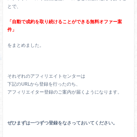
とで、
「自動で成約を取り続けることができる無料オファー案
件」
をまとめました。
それぞれのアフィリエイトセンターは
下記のURLから登録を行ったのち、
アフィリエイター登録のご案内が届くようになります。
ぜひまずは一つずつ登録をなさっておいてください。