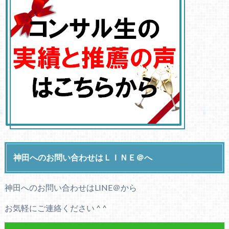
神田へのお問い合わせはＬＩＮＥ＠へ
神田へのお問い合わせはLINE＠から
お気軽にご連絡ください ^ ^