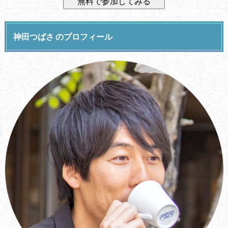
神田つばさ のプロフィール