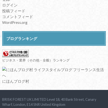
ログイン
投稿フィード
コメントフィード
WordPress.org
ブログランキング
ビジネス・業界（その他・全般）ランキング
にほんブログ村
BRISK FOREST UK LIMITED Level 18, 40 Bank Street, Canary
Wharf, London, E14 5NR United Kingdom