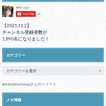
【2021.11.2】
チャンネル登録者数が
1,890名になりました！
カテゴリー
@kandatsubasaaさんのツイート
メタ情報