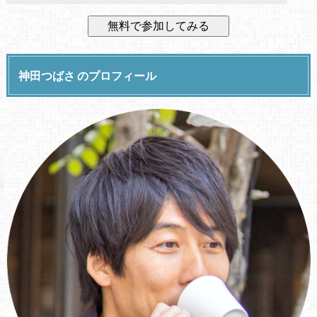
神田つばさ のプロフィール