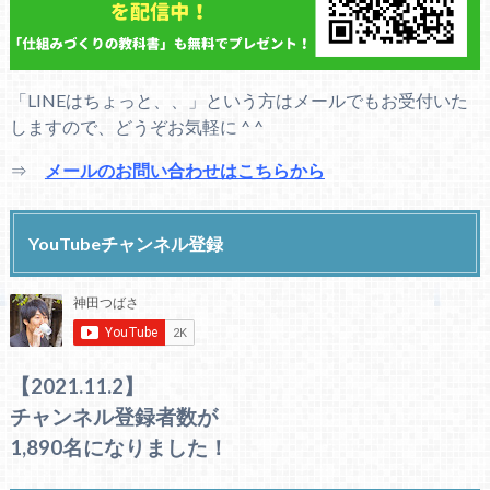
「LINEはちょっと、、」という方はメールでもお受付いた
しますので、どうぞお気軽に ^ ^
⇒
メールのお問い合わせはこちらから
YouTubeチャンネル登録
【2021.11.2】
チャンネル登録者数が
1,890名になりました！