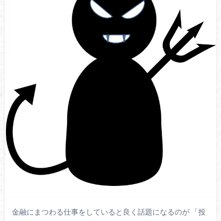
金融にまつわる仕事をしていると良く話題になるのが 「投