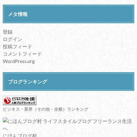
メタ情報
登録
ログイン
投稿フィード
コメントフィード
WordPress.org
ブログランキング
ビジネス・業界（その他・全般）ランキング
にほんブログ村