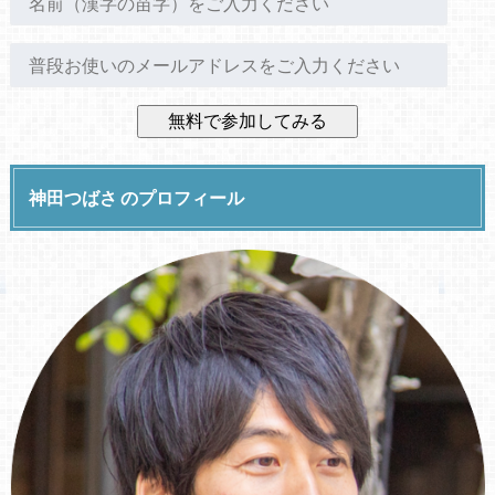
神田つばさ のプロフィール