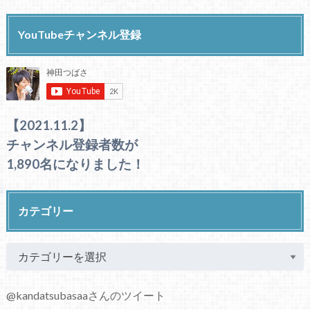
YouTubeチャンネル登録
【2021.11.2】
チャンネル登録者数が
1,890名になりました！
カテゴリー
@kandatsubasaaさんのツイート