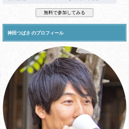
神田つばさ のプロフィール