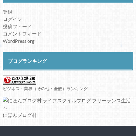
登録
ログイン
投稿フィード
コメントフィード
WordPress.org
ブログランキング
ビジネス・業界（その他・全般）ランキング
にほんブログ村