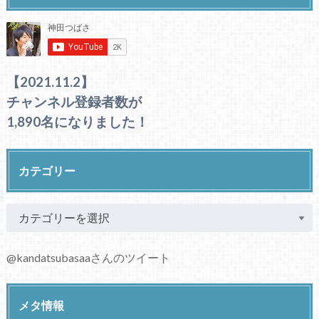
【2021.11.2】
チャンネル登録者数が
1,890名になりました！
カテゴリー
@kandatsubasaaさんのツイート
メタ情報