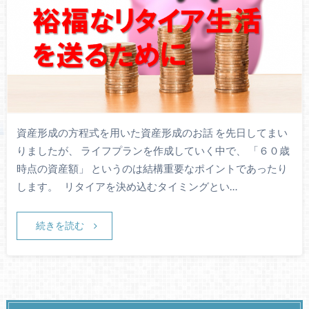
資産形成の方程式を用いた資産形成のお話 を先日してまい
りましたが、 ライフプランを作成していく中で、 「６０歳
時点の資産額」 というのは結構重要なポイントであったり
します。 リタイアを決め込むタイミングとい…
続きを読む