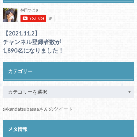
【2021.11.2】
チャンネル登録者数が
1,890名になりました！
カテゴリー
@kandatsubasaaさんのツイート
メタ情報