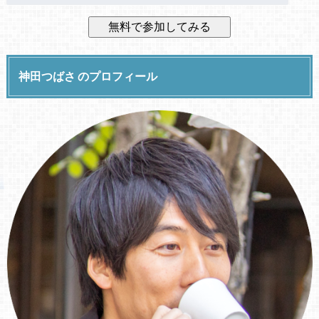
神田つばさ のプロフィール