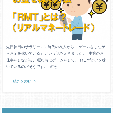
先日神田のサラリーマン時代の友人から 「ゲームをしなが
らお金を稼いでいる」 という話を聞きました。 本業のお
仕事をしながら、 暇な時にゲームをして、 おこずかいを稼
いでいるのだそうです。 何を…
続きを読む