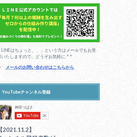
「LINEはちょっと、、」という方はメールでもお受
付いたしますので、どうぞお気軽に ^ ^
⇒
メールのお問い合わせはこちらから
YouTubeチャンネル登録
【2021.11.2】