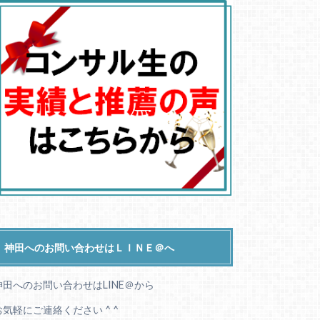
神田へのお問い合わせはＬＩＮＥ＠へ
神田へのお問い合わせはLINE＠から
お気軽にご連絡ください ^ ^