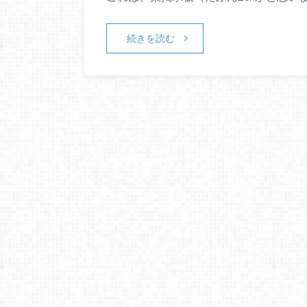
続きを読む