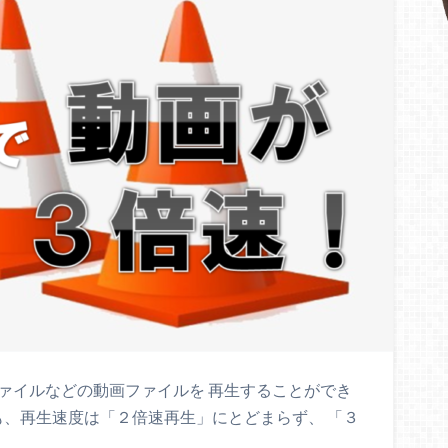
 mp4ファイルなどの動画ファイルを 再生することができ
も、再生速度は「２倍速再生」にとどまらず、 「３