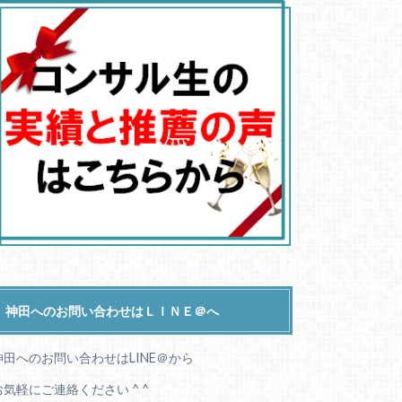
神田へのお問い合わせはＬＩＮＥ＠へ
神田へのお問い合わせはLINE＠から
お気軽にご連絡ください ^ ^