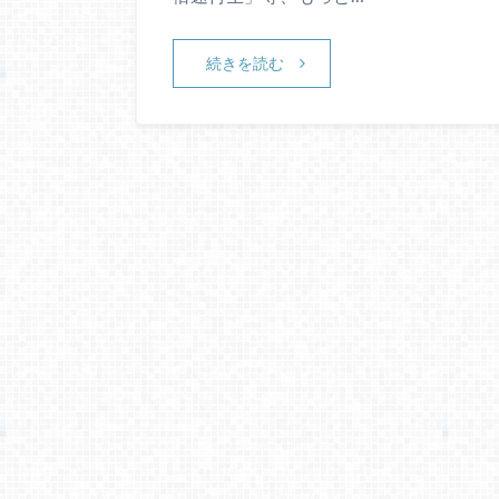
続きを読む