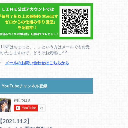
「LINEはちょっと、、」という方はメールでもお受
付いたしますので、どうぞお気軽に ^ ^
⇒
メールのお問い合わせはこちらから
YouTubeチャンネル登録
【2021.11.2】