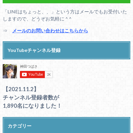
「LINEはちょっと、、」という方はメールでもお受付いた
しますので、どうぞお気軽に ^ ^
⇒
メールのお問い合わせはこちらから
YouTubeチャンネル登録
【2021.11.2】
チャンネル登録者数が
1,890名になりました！
カテゴリー