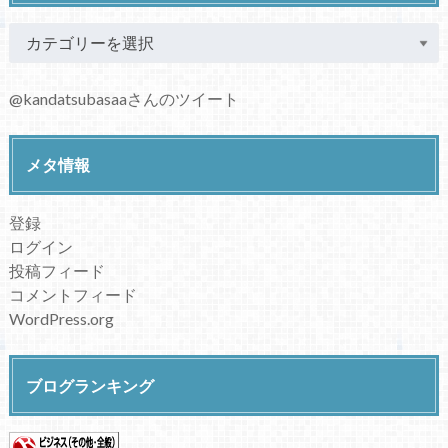
@kandatsubasaaさんのツイート
メタ情報
登録
ログイン
投稿フィード
コメントフィード
WordPress.org
ブログランキング