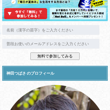
神田つばさ のプロフィール