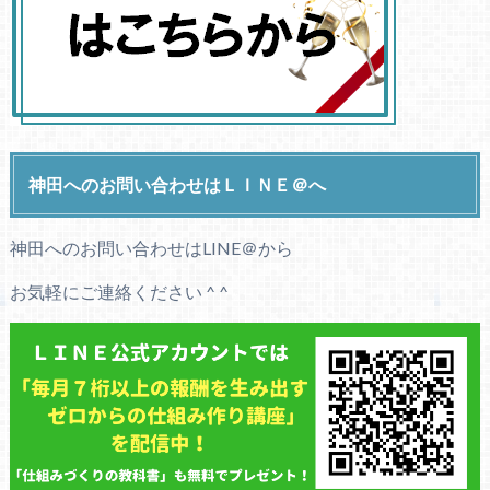
神田へのお問い合わせはＬＩＮＥ＠へ
神田へのお問い合わせはLINE＠から
お気軽にご連絡ください ^ ^