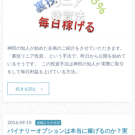
神田の知人が始めた企画のご紹介をさせていただきます。
「裏技リニア投資」 という手法で、昨日から公開を始めて
いるそうです。 この投資手法は神田の知人が 実際に取引
をして毎日利益を上げている方法…
続きを読む
2016.09.10
金融よもやま話
バイナリーオプションは本当に稼げるのか？実