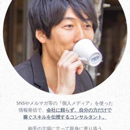
SNSやメルマガ等の『個人メディア』を使った
情報発信で、
会社に頼らず、自分の力だけで
稼ぐスキルを伝授するコンサルタント。
相手の立場に立って親身に寄り添う