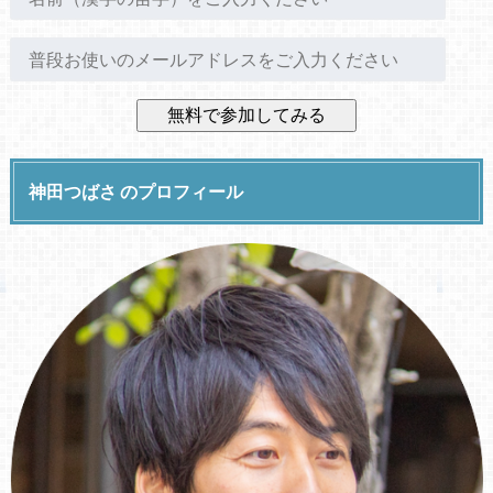
神田つばさ のプロフィール