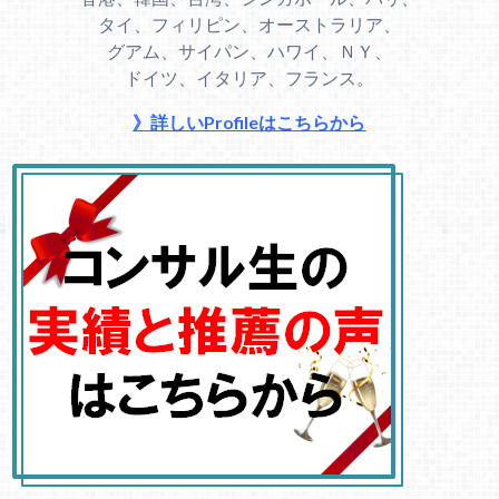
タイ、フィリピン、オーストラリア、
グアム、サイパン、ハワイ、ＮＹ、
ドイツ、イタリア、フランス。
》詳しいProfileはこちらから