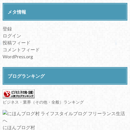
メタ情報
登録
ログイン
投稿フィード
コメントフィード
WordPress.org
ブログランキング
ビジネス・業界（その他・全般）ランキング
にほんブログ村