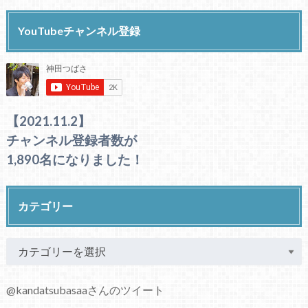
YouTubeチャンネル登録
【2021.11.2】
チャンネル登録者数が
1,890名になりました！
カテゴリー
@kandatsubasaaさんのツイート