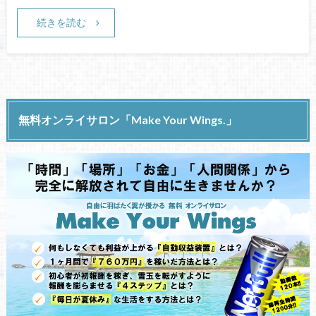
続きを読む
無料オンライサロン「Make Your Wings.」