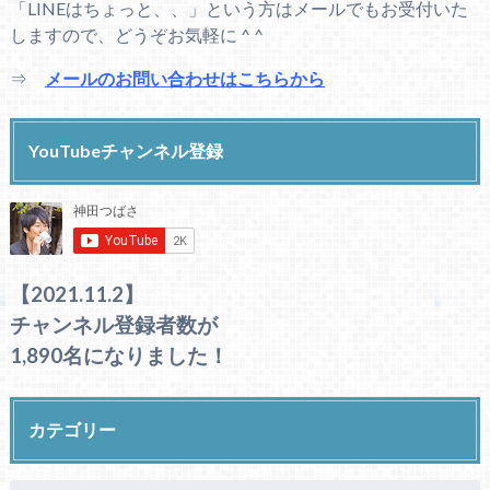
「LINEはちょっと、、」という方はメールでもお受付いた
しますので、どうぞお気軽に ^ ^
⇒
メールのお問い合わせはこちらから
YouTubeチャンネル登録
【2021.11.2】
チャンネル登録者数が
1,890名になりました！
カテゴリー