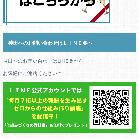
神田へのお問い合わせはＬＩＮＥ＠へ
神田へのお問い合わせはLINE＠から
お気軽にご連絡ください ^ ^