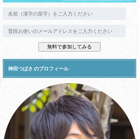
神田つばさ のプロフィール