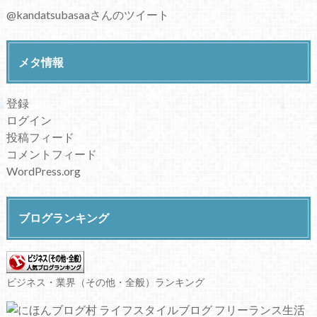
@kandatsubasaaさんのツイート
メタ情報
登録
ログイン
投稿フィード
コメントフィード
WordPress.org
ブログランキング
ビジネス・業界（その他・全般）ランキング