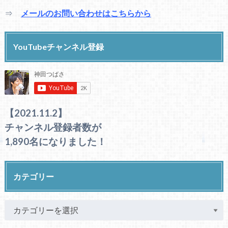
⇒
メールのお問い合わせはこちらから
YouTubeチャンネル登録
【2021.11.2】
チャンネル登録者数が
1,890名になりました！
カテゴリー