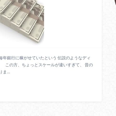
毎年銀行に稼がせていたという 伝説のようなディ
。 この方、ちょっとスケールが違いすぎて、 昔の
りま…