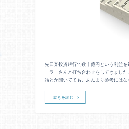
先日某投資銀行で数十億円という利益を
ーラーさんと打ち合わせをしてきました
話とか聞いてても、あんまり参考にはな
続きを読む