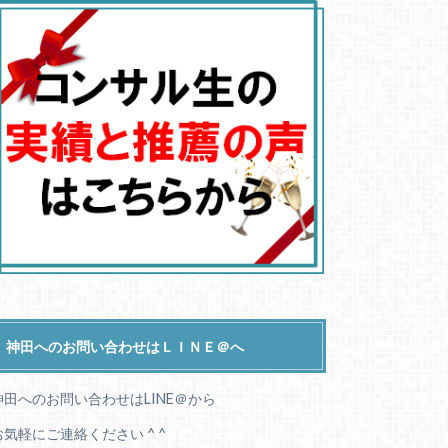
神田へのお問い合わせはＬＩＮＥ＠へ
神田へのお問い合わせはLINE＠から
お気軽にご連絡ください ^ ^