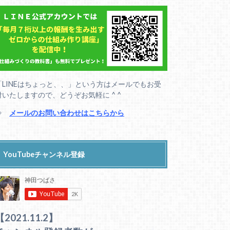
「LINEはちょっと、、」という方はメールでもお受
付いたしますので、どうぞお気軽に ^ ^
⇒
メールのお問い合わせはこちらから
YouTubeチャンネル登録
【2021.11.2】