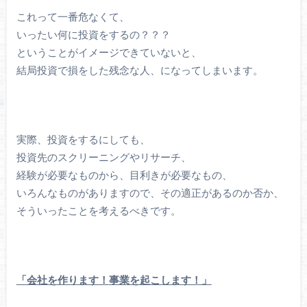
これって一番危なくて、
いったい何に投資をするの？？？
ということがイメージできていないと、
結局投資で損をした残念な人、になってしまいます。
実際、投資をするにしても、
投資先のスクリーニングやリサーチ、
経験が必要なものから、目利きが必要なもの、
いろんなものがありますので、その適正があるのか否か、
そういったことを考えるべきです。
「会社を作ります！
事業を起こします！」