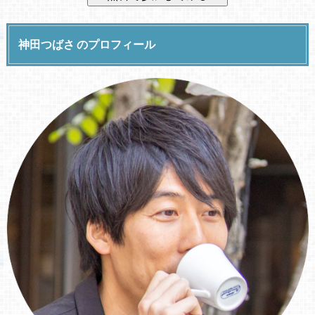
神田つばさ のプロフィール