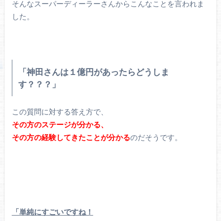
そんなスーパーディーラーさんからこんなことを言われま
した。
「神田さんは１億円があったらどうしま
す？？？」
この質問に対する答え方で、
その方のステージが分かる、
その方の経験してきたことが分かる
のだそうです。
「単純にすごいですね！