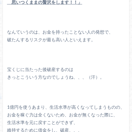
思いつくままの贅沢をします！！」
なんていうのは、お金を持ったことない人の発想で、
破たんするリスクが最も高い人といえます。
宝くじに当たった後破産するのは
きっとこういう方なのでしょうね、、、（汗）。
1億円を使うあまり、生活水準が高くなってしまうものの、
お金を稼ぐ力は全くないため、お金が無くなった際に、
生活水準を元に戻すことができず、
維持するために借金をし、破産、、、