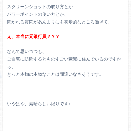
スクリーンショットの取り方とか、
パワーポイントの使い方とか、
聞かれる質問があんまりにも初歩的なところ過ぎて、
え、本当に元銀行員？？？
なんて思いつつも、
ご自宅に訪問するとものすごい豪邸に住んでいるのですか
ら、
きっと本物の本物なことは間違いなさそうです。
いやはや、素晴らしい限りです♪