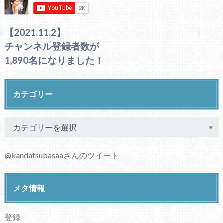
【2021.11.2】
チャンネル登録者数が
1,890名になりました！
カテゴリー
@kandatsubasaaさんのツイート
メタ情報
登録