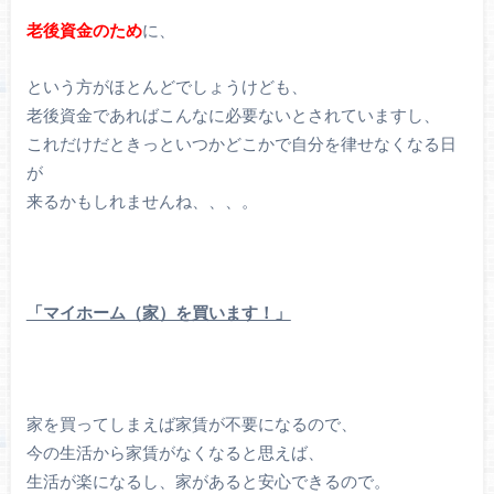
老後資金のため
に、
という方がほとんどでしょうけども、
老後資金であればこんなに必要ないとされていますし、
これだけだときっといつかどこかで自分を律せなくなる日
が
来るかもしれませんね、、、。
「マイホーム（家）を買います！」
家を買ってしまえば家賃が不要になるので、
今の生活から家賃がなくなると思えば、
生活が楽になるし、家があると安心できるので。