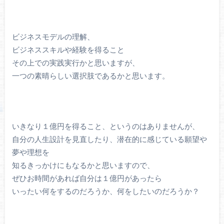
ビジネスモデルの理解、
ビジネススキルや経験を得ること
その上での実践実行かと思いますが、
一つの素晴らしい選択肢であるかと思います。
いきなり１億円を得ること、というのはありませんが、
自分の人生設計を見直したり、潜在的に感じている願望や
夢や理想を
知るきっかけにもなるかと思いますので、
ぜひお時間があれば自分は１億円があったら
いったい何をするのだろうか、何をしたいのだろうか？