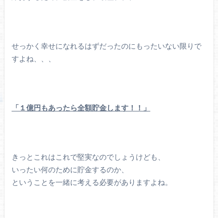
せっかく幸せになれるはずだったのにもったいない限りで
すよね、、、
「１億円もあったら全額貯金します！！」
きっとこれはこれで堅実なのでしょうけども、
いったい何のために貯金するのか、
ということを一緒に考える必要がありますよね。