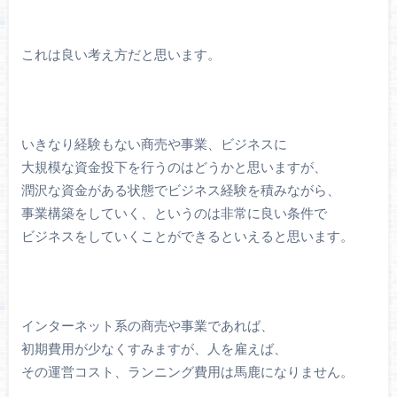
これは良い考え方だと思います。
いきなり経験もない商売や事業、ビジネスに
大規模な資金投下を行うのはどうかと思いますが、
潤沢な資金がある状態でビジネス経験を積みながら、
事業構築をしていく、というのは非常に良い条件で
ビジネスをしていくことができるといえると思います。
インターネット系の商売や事業であれば、
初期費用が少なくすみますが、人を雇えば、
その運営コスト、ランニング費用は馬鹿になりません。