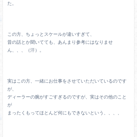
た。
この方、ちょっとスケールが違いすぎて、
昔の話とか聞いてても、あんまり参考にはなりませ
ん、、、（汗）。
実はこの方、一緒にお仕事をさせていただいているのです
が、
ディーラーの腕がすごすぎるのですが、実はその他のこと
が
まったくもってほとんど何にもできないという、、、、