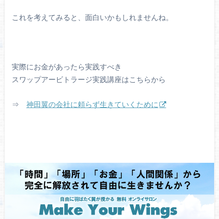
これを考えてみると、面白いかもしれませんね。
実際にお金があったら実践すべき
スワップアービトラージ実践講座はこちらから
⇒
神田翼の会社に頼らず生きていくために