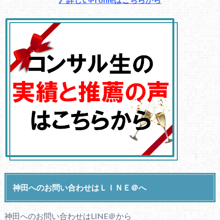
神田へのお問い合わせはＬＩＮＥ＠へ
神田へのお問い合わせはLINE＠から