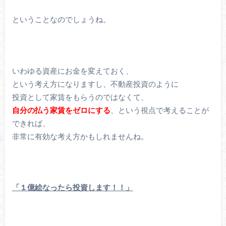
ということなのでしょうね。
いわゆる資産にお金を変えておく、
という考え方になりますし、不動産投資のように
投資として家賃をもらうのではなくて、
自分の払う家賃をゼロにする
、という視点で考えることが
できれば、
非常に有効な考え方かもしれませんね。
「１億絵なったら投資します！！」