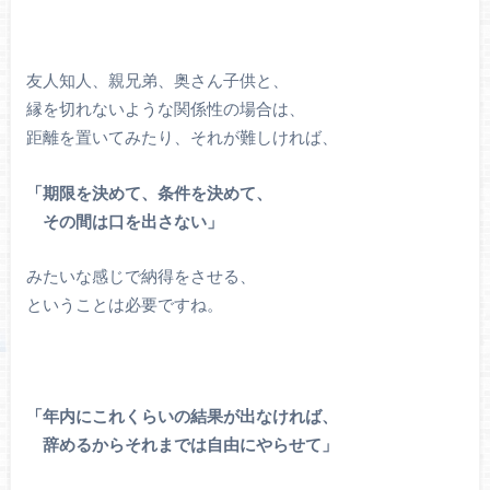
友人知人、親兄弟、奥さん子供と、
縁を切れないような関係性の場合は、
距離を置いてみたり、それが難しければ、
「期限を決めて、条件を決めて、
その間は口を出さない」
みたいな感じで納得をさせる、
ということは必要ですね。
「年内にこれくらいの結果が出なければ、
辞めるからそれまでは自由にやらせて」