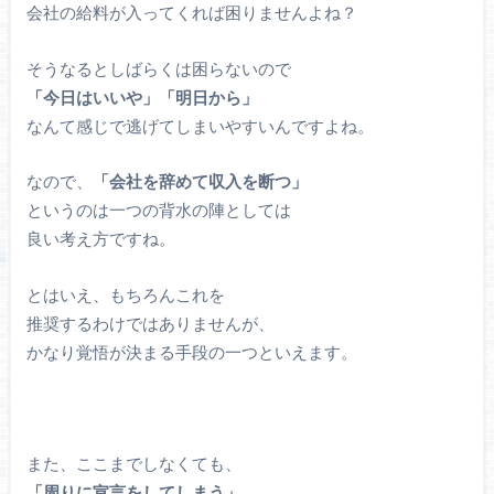
会社の給料が入ってくれば困りませんよね？
そうなるとしばらくは困らないので
「今日はいいや」「明日から」
なんて感じで逃げてしまいやすいんですよね。
なので、
「会社を辞めて収入を断つ」
というのは一つの背水の陣としては
良い考え方ですね。
とはいえ、もちろんこれを
推奨するわけではありませんが、
かなり覚悟が決まる手段の一つといえます。
また、ここまでしなくても、
「周りに宣言をしてしまう」