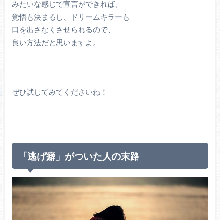
みたいな感じで宣言ができれば、
覚悟も決まるし、ドリームキラーも
口を出さなくさせられるので、
良い方法だと思いますよ。
ぜひ試してみてくださいね！
「逃げ癖」がついた人の末路