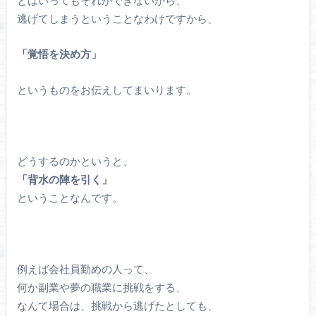
逃げてしまうということなわけですから、
「覚悟を決め方」
というものをお伝えしてまいります。
どうするのかというと、
「背水の陣を引く」
ということなんです。
例えば会社員勤めの人って、
何か副業や夢の職業に挑戦をする、
なんて場合は、挑戦から逃げたとしても、