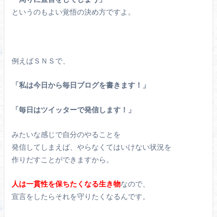
というのもよい覚悟の決め方ですよ。
例えばＳＮＳで、
「私は今日から毎日ブログを書きます！」
「毎日はツイッターで発信します！」
みたいな感じで自分のやることを
発信してしまえば、やらなくてはいけない状況を
作りだすことができますから。
人は一貫性を保ちたくなる生き物
なので、
宣言をしたらそれを守りたくなるんです。