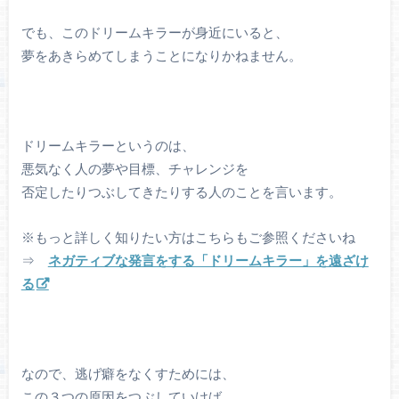
でも、このドリームキラーが身近にいると、
夢をあきらめてしまうことになりかねません。
ドリームキラーというのは、
悪気なく人の夢や目標、チャレンジを
否定したりつぶしてきたりする人のことを言います。
※もっと詳しく知りたい方はこちらもご参照くださいね
⇒
ネガティブな発言をする「ドリームキラー」を遠ざけ
る
なので、逃げ癖をなくすためには、
この３つの原因をつぶしていけば、