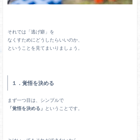
それでは「逃げ癖」を
なくすためにどうしたらいいのか、
ということを見てまいりましょう。
１．覚悟を決める
まず一つ目は、シンプルで
「覚悟を決める」
ということです。
とはいってもそれができないから、