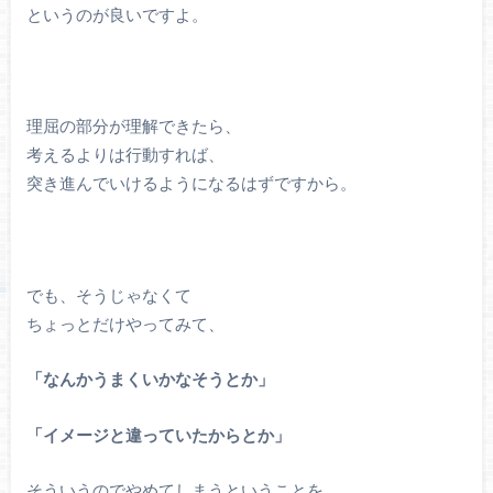
というのが良いですよ。
理屈の部分が理解できたら、
考えるよりは行動すれば、
突き進んでいけるようになるはずですから。
でも、そうじゃなくて
ちょっとだけやってみて、
「なんかうまくいかなそうとか」
「イメージと違っていたからとか」
そういうのでやめてしまうということを