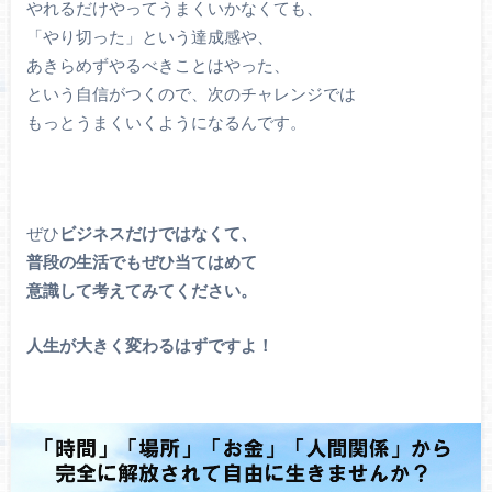
やれるだけやってうまくいかなくても、
「やり切った」という達成感や、
あきらめずやるべきことはやった、
という自信がつくので、次のチャレンジでは
もっとうまくいくようになるんです。
ぜひ
ビジネスだけではなくて、
普段の生活でもぜひ当てはめて
意識して考えてみてください。
人生が大きく変わるはずですよ！