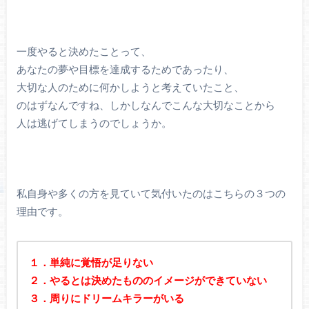
一度やると決めたことって、
あなたの夢や目標を達成するためであったり、
大切な人のために何かしようと考えていたこと、
のはずなんですね、しかしなんでこんな大切なことから
人は逃げてしまうのでしょうか。
私自身や多くの方を見ていて気付いたのはこちらの３つの
理由です。
１．単純に覚悟が足りない
２．やるとは決めたもののイメージができていない
３．周りにドリームキラーがいる