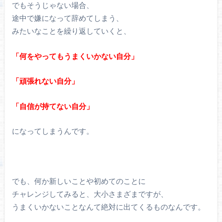
でもそうじゃない場合、
途中で嫌になって辞めてしまう、
みたいなことを繰り返していくと、
「何をやってもうまくいかない自分」
「頑張れない自分」
「自信が持てない自分」
になってしまうんです。
でも、何か新しいことや初めてのことに
チャレンジしてみると、大小さまざまですが、
うまくいかないことなんて絶対に出てくるものなんです。