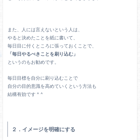
また、人には言えないという人は、
やると決めたことを紙に書いて、
毎日目に付くところに張っておくことで、
「毎日やるべきことを刷り込む」
というのもお勧めです。
毎日目標を自分に刷り込むことで
自分の目的意識を高めていくという方法も
結構有効です ^ ^
２．イメージを明確にする