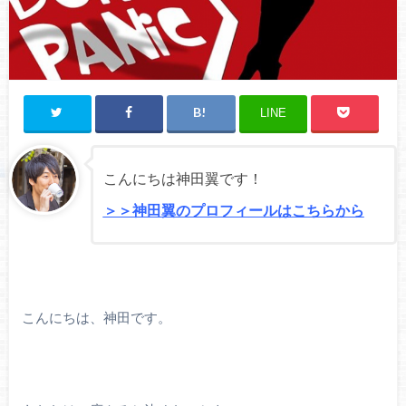
LINE
こんにちは神田翼です！
＞＞神田翼のプロフィールはこちらから
こんにちは、神田です。