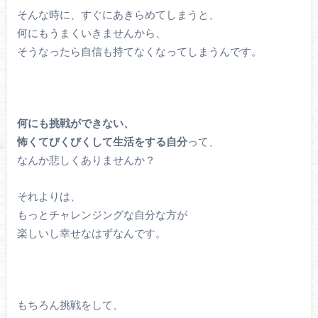
そんな時に、すぐにあきらめてしまうと、
何にもうまくいきませんから、
そうなったら自信も持てなくなってしまうんです。
何にも挑戦ができない、
怖くてびくびくして生活をする自分
って、
なんか悲しくありませんか？
それよりは、
もっとチャレンジングな自分な方が
楽しいし幸せなはずなんです。
もちろん挑戦をして、