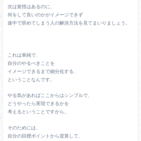
次は覚悟はあるのに、
何をして良いのかがイメージできず
途中で辞めてしまう人の解決方法を見てまいりましょう。
これは単純で、
自分のやるべきことを
イメージできるまで細分化する、
ということなんです。
やる気があればここからはシンプルで、
どうやったら実現できるかを
考えるということですから。
そのためには、
自分の目標ポイントから逆算して、