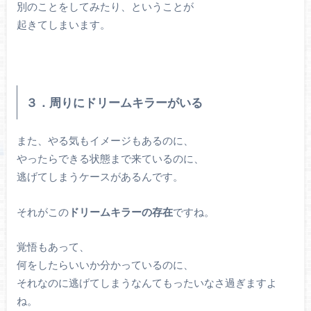
別のことをしてみたり、ということが
起きてしまいます。
３．周りにドリームキラーがいる
また、やる気もイメージもあるのに、
やったらできる状態まで来ているのに、
逃げてしまうケースがあるんです。
それがこの
ドリームキラーの存在
ですね。
覚悟もあって、
何をしたらいいか分かっているのに、
それなのに逃げてしまうなんてもったいなさ過ぎますよ
ね。