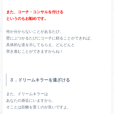
また、コーチ・コンサルを付ける
というのもお勧めです。
何か分からないことがあるたび、
壁にぶつかるたびにコーチに頼ることができれば、
具体的な道を示してもらえ、どんどんと
突き進むことができますからね！
３．ドリームキラーを遠ざける
また、ドリームキラーは
あなたの身近にいますから、
そことは距離を置くのが良いですよ。