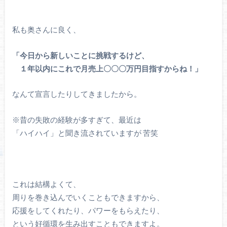
私も奥さんに良く、
「今日から新しいことに挑戦するけど、
１年以内にこれで月売上〇〇〇万円目指すからね！」
なんて宣言したりしてきましたから。
※昔の失敗の経験が多すぎて、最近は
「ハイハイ」と聞き流されていますが 苦笑
これは結構よくて、
周りを巻き込んでいくこともできますから、
応援をしてくれたり、パワーをもらえたり、
という好循環を生み出すこともできますよ。