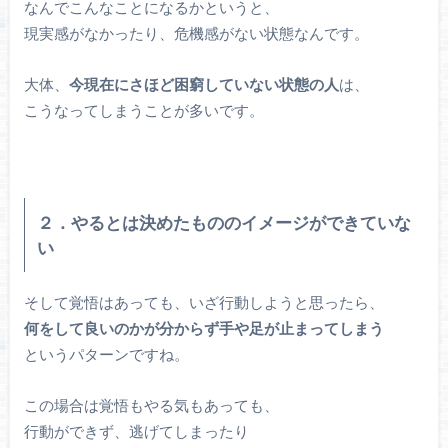
なんでこんなことになるかというと、
現実感がなかったり、危機感がない状態なんです。
大体、
今現在にさほど
困窮していない状態の人
は、
こうなってしまうことが多いです。
２．やるとは決めたもののイメージができていな
い
そして覚悟はあっても、いざ行動しようと思ったら、
何をして良いのかが分からず手や足が止まってしまう
というパターンですね。
この場合は覚悟もやる気もあっても、
行動ができず、逃げてしまったり