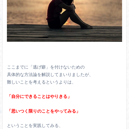
ここまでに「逃げ癖」を付けないための
具体的な方法論を解説してまいりましたが、
難しいことを考えるというよりは、
「自分にできることはやりきる」
「思いつく限りのことをやってみる」
ということを実践してみる、