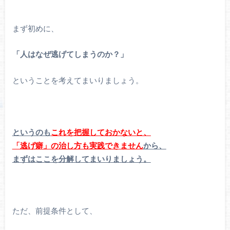
まず初めに、
「人はなぜ逃げてしまうのか？」
ということを考えてまいりましょう。
というのも
これを把握しておかないと、
「逃げ癖」の治し方も実践できません
から、
まずはここを分解してまいりましょう。
ただ、前提条件として、