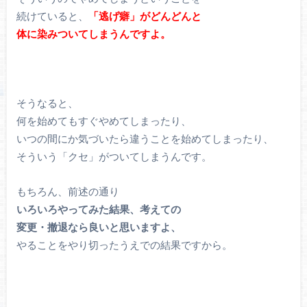
続けていると、
「逃げ癖」がどんどんと
体に染みついてしまうんですよ。
そうなると、
何を始めてもすぐやめてしまったり、
いつの間にか気づいたら違うことを始めてしまったり、
そういう「クセ」がついてしまうんです。
もちろん、前述の通り
いろいろやってみた結果、考えての
変更・撤退なら良いと思いますよ、
やることをやり切ったうえでの結果ですから。