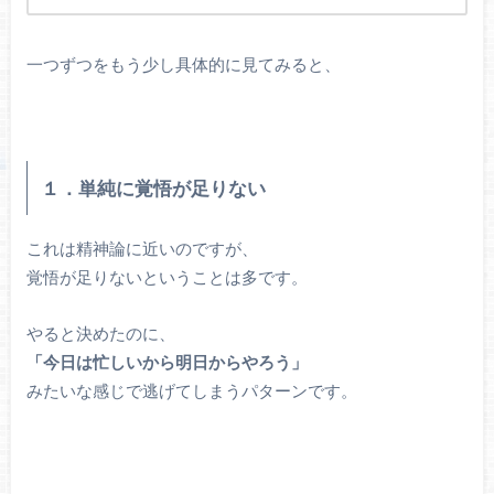
一つずつをもう少し具体的に見てみると、
１．単純に覚悟が足りない
これは精神論に近いのですが、
覚悟が足りないということは多です。
やると決めたのに、
「今日は忙しいから明日からやろう」
みたいな感じで逃げてしまうパターンです。