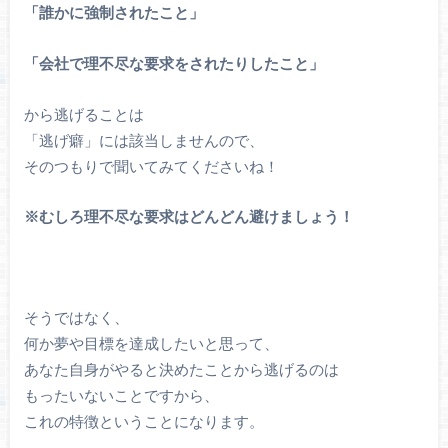
「誰かに強制されたこと」
「会社で理不尽な要求をされたりしたこと」
から逃げることは
「逃げ癖」には該当しませんので、
そのつもりで聞いてみてくださいね！
※むしろ理不尽な要求はどんどん避けましょう！
そうではなく、
何か夢や目標を達成したいと思って、
あなた自身がやると決めたことから逃げるのは
もったいないことですから、
これの特徴ということになります。