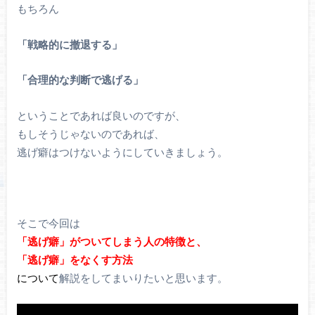
もちろん
「戦略的に撤退する」
「合理的な判断で逃げる」
ということであれば良いのですが、
もしそうじゃないのであれば、
逃げ癖はつけないようにしていきましょう。
そこで今回は
「逃げ癖」がついてしまう人の特徴と、
「逃げ癖」をなくす方法
について
解説をしてまいりたいと思います。