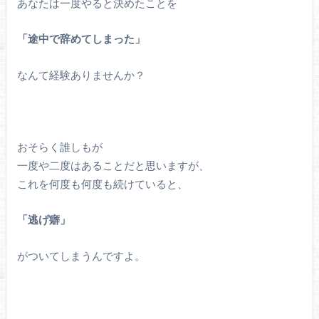
あなたは一度やると決めたことを
「途中で辞めてしまった」
なんて経験ありませんか？
おそらく誰しもが
一度や二度はあることだと思いますが、
これを何度も何度も続けていると、
「逃げ癖」
がついてしまうんですよ。