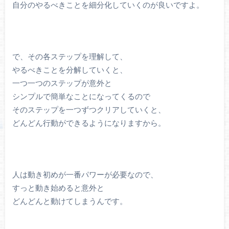
自分のやるべきことを細分化していくのが良いですよ。
で、その各ステップを理解して、
やるべきことを分解していくと、
一つ一つのステップが意外と
シンプルで簡単なことになってくるので
そのステップを一つずつクリアしていくと、
どんどん行動ができるようになりますから。
人は動き初めが一番パワーが必要なので、
すっと動き始めると意外と
どんどんと動けてしまうんです。