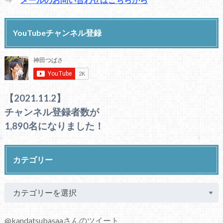
YouTubeチャンネル登録
【2021.11.2】
チャンネル登録者数が
1,890名になりました！
カテゴリー
@kandatsubasaaさんのツイート