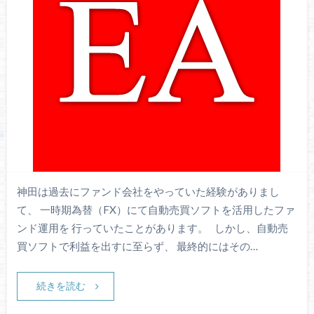
神田は過去にファンド会社をやっていた経験がありまし
て、 一時期為替（FX）にて自動売買ソフトを活用したファ
ンド運用を 行っていたことがあります。 しかし、自動売
買ソフトで利益を出すに至らず、 最終的にはその…
続きを読む