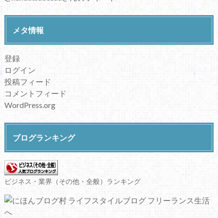
メタ情報
登録
ログイン
投稿フィード
コメントフィード
WordPress.org
ブログランキング
ビジネス・業界（その他・全般）ランキング