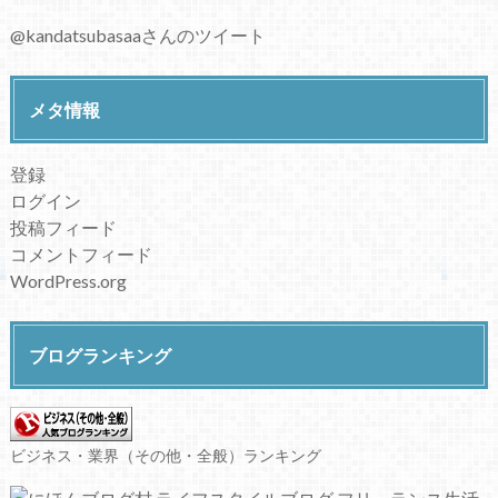
@kandatsubasaaさんのツイート
メタ情報
登録
ログイン
投稿フィード
コメントフィード
WordPress.org
ブログランキング
ビジネス・業界（その他・全般）ランキング