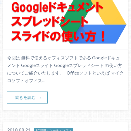
今回は 無料で使えるオフィスソフトである Googleドキュ
メント Googleスライド Googleスプレッドシート の使い方
についてご紹介いたします。 Officeソフトといえば マイク
ロソフトオフィス…
続きを読む
2018.08.21
PC環境・ツール・ソフト