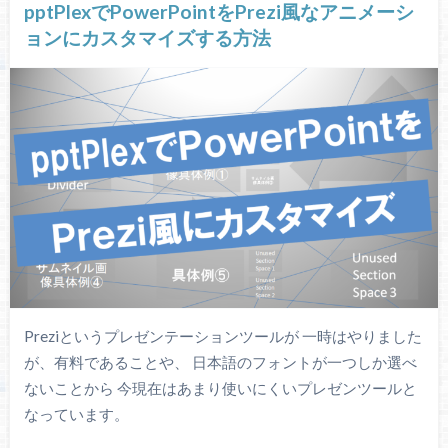
pptPlexでPowerPointをPrezi風なアニメーシ
ョンにカスタマイズする方法
Preziというプレゼンテーションツールが 一時はやりました
が、有料であることや、 日本語のフォントが一つしか選べ
ないことから 今現在はあまり使いにくいプレゼンツールと
なっています。