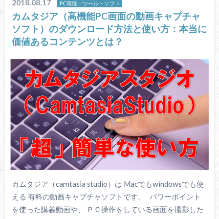
2018.08.17
PC環境・ツール・ソフト
カムタジア（高機能PC画面の動画キャプチャ
ソフト）のダウンロード方法と使い方：本当に
価値あるコンテンツとは？
カムタジア（camtasia studio）は Macでもwindowsでも使
える 有料の動画キャプチャソフトです。 パワーポイント
を使った講義動画や、 ＰＣ操作をしている画面を撮影した