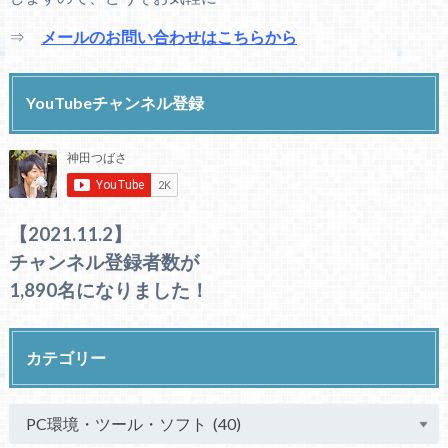
⇒
メールのお問い合わせはこちらから
YouTubeチャンネル登録
【2021.11.2】
チャンネル登録者数が
1,890名になりました！
カテゴリー