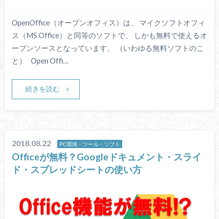
OpenOffice（オープンオフィス）は、 マイクソフトオフィ
ス（MS Office）と同等のソフトで、 しかも無料で使えるオ
ープンソースとなっています。 （いわゆる無料ソフトのこ
と） Open Offi…
続きを読む
2018.08.22
PC環境・ツール・ソフト
Officeが無料？Googleドキュメント・スライ
ド・スプレッドシートの使い方