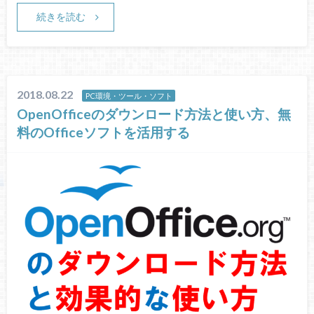
続きを読む
2018.08.22
PC環境・ツール・ソフト
OpenOfficeのダウンロード方法と使い方、無
料のOfficeソフトを活用する