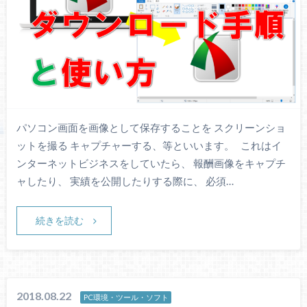
パソコン画面を画像として保存することを スクリーンショ
ットを撮る キャプチャーする、等といいます。 これはイ
ンターネットビジネスをしていたら、 報酬画像をキャプチ
ャしたり、 実績を公開したりする際に、 必須…
続きを読む
2018.08.22
PC環境・ツール・ソフト