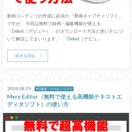
動画コンテンツの作成に必須の 「動画キャプチャソフト」
ですが、 今回は無料で録画・編集機能が使える
「Debut（デビュー）」 のダウンロード方法と使い方 につ
いて解説してまいります。 「Debut（デビュ…
続きを読む
2018.08.19
PC環境・ツール・ソフト
Mery Editor（無料で使える高機能テキストエ
ディタソフト）の使い方