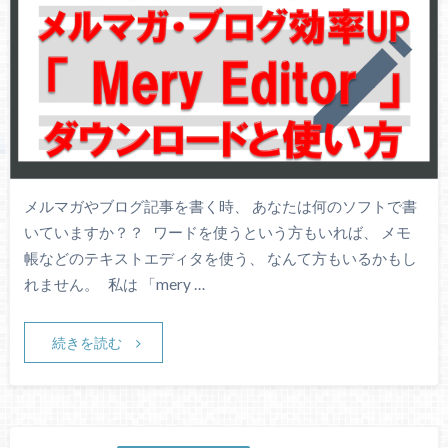
メルマガやブログ記事を書く時、 あなたは何のソフトで書
いていますか？？ ワードを使うという方もいれば、 メモ
帳などのテキストエディタを使う、 なんて方もいるかもし
れません。 私は 「mery …
続きを読む