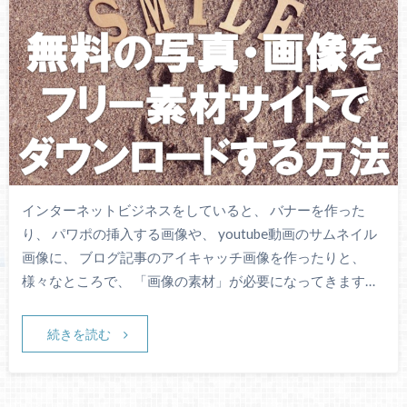
インターネットビジネスをしていると、 バナーを作った
り、 パワポの挿入する画像や、 youtube動画のサムネイル
画像に、 ブログ記事のアイキャッチ画像を作ったりと、
様々なところで、 「画像の素材」が必要になってきます…
続きを読む