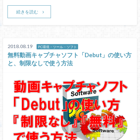
続きを読む
2018.08.19
PC環境・ツール・ソフト
無料動画キャプチャソフト「Debut」の使い方
と、制限なしで使う方法