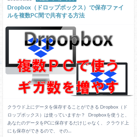
Dropbox（ドロップボックス）で保存ファイ
ルを複数PC間で共有する方法
クラウド上にデータを保存することができる Dropbox（ド
ロップボックス）は使っていますか？ Dropboxを使うと、
あなたのデータをPCに保存するだけじゃなく、 クラウド上
にも保存ができるので、 その…