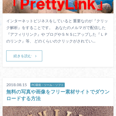
インターネットビジネスをしていると 重要なのが『クリッ
ク解析』をすることです。 あなたのメルマガで配信した
『アフィリリンク』や ブログやＳＮＳにアップした『ＬＰ
のリンク』等、 どのくらいのクリックがされてい…
続きを読む
2018.08.15
PC環境・ツール・ソフト
無料の写真や画像をフリー素材サイトでダウン
ロードする方法