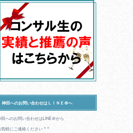
神田へのお問い合わせはＬＩＮＥ＠へ
神田へのお問い合わせはLINE＠から
お気軽にご連絡ください ^ ^