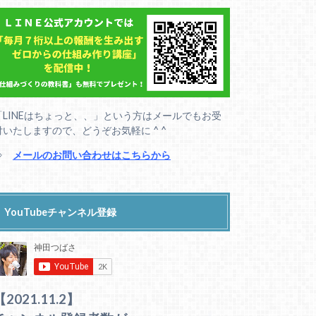
「LINEはちょっと、、」という方はメールでもお受
付いたしますので、どうぞお気軽に ^ ^
⇒
メールのお問い合わせはこちらから
YouTubeチャンネル登録
【2021.11.2】