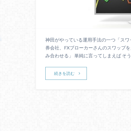
神田がやっている運用手法の一つ「スワ
券会社、FXブローカーさんのスワップを
み合わせる」 単純に言ってしまえば そ
続きを読む