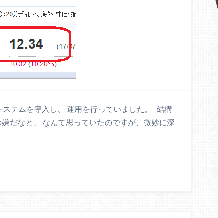
システムを導入し、 運用を行っていました。 結構
の嫌だなと、 なんて思っていたのですが、微妙に深