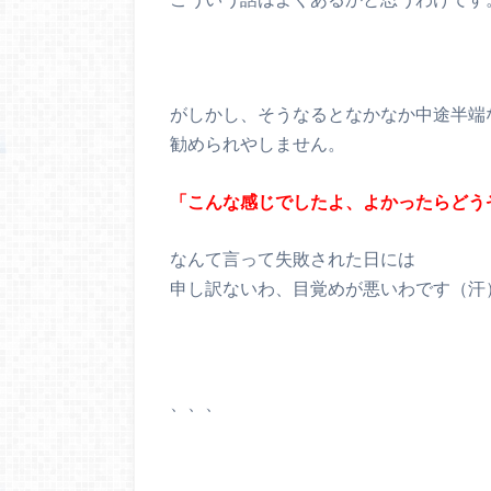
がしかし、そうなるとなかなか中途半端
勧められやしません。
「こんな感じでしたよ、よかったらどう
なんて言って失敗された日には
申し訳ないわ、目覚めが悪いわです（汗
、、、