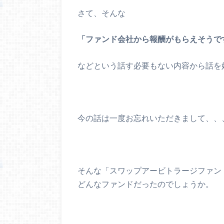
さて、そんな
「ファンド会社から報酬がもらえそうで
などという話す必要もない内容から話を
今の話は一度お忘れいただきまして、、
そんな「スワップアービトラージファン
どんなファンドだったのでしょうか。