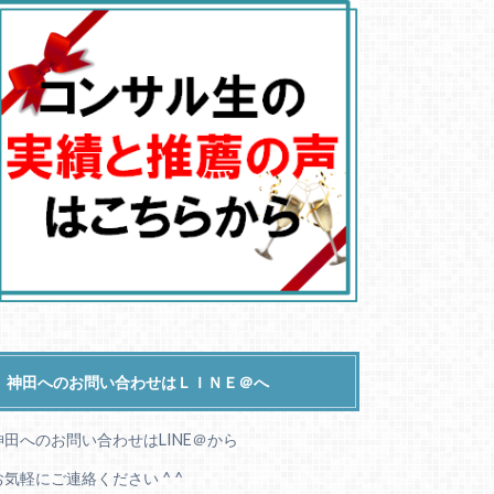
神田へのお問い合わせはＬＩＮＥ＠へ
神田へのお問い合わせはLINE＠から
お気軽にご連絡ください ^ ^