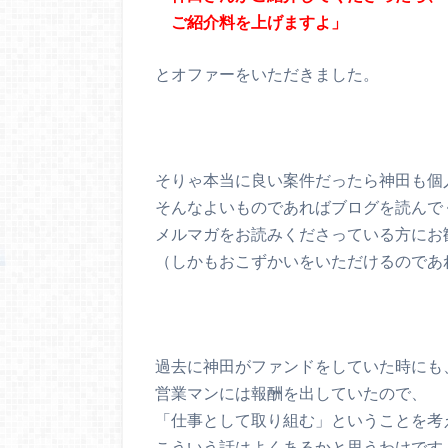
ご紹介料を上げますよ」
とオファーをいただきました。
そりゃ本当に良い案件だったら神田も個
そんなよいものであればブログを読んで
メルマガをお読みくださっている方にお
（しかもおこずかいをいただけるのであ
過去に神田がファンドをしていた時にも
営業マンには報酬を出していたので、
「仕事として取り組む」ということを考
こういう話はよくあるかと思うわけです