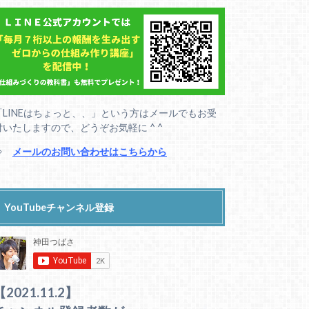
「LINEはちょっと、、」という方はメールでもお受
付いたしますので、どうぞお気軽に ^ ^
⇒
メールのお問い合わせはこちらから
YouTubeチャンネル登録
【2021.11.2】