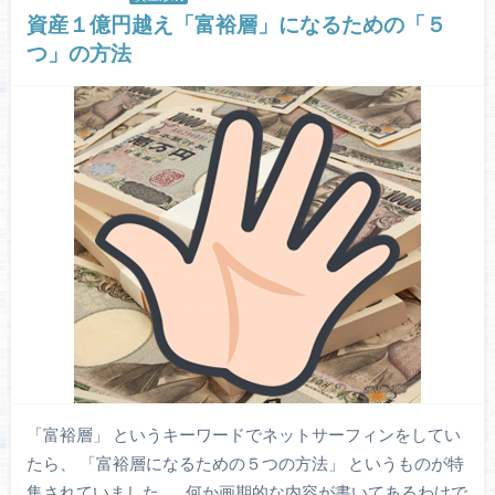
資産１億円越え「富裕層」になるための「５
つ」の方法
「富裕層」 というキーワードでネットサーフィンをしてい
たら、 「富裕層になるための５つの方法」 というものが特
集されていました。 何か画期的な内容が書いてあるわけで