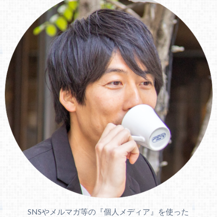
SNSやメルマガ等の『個人メディア』を使った