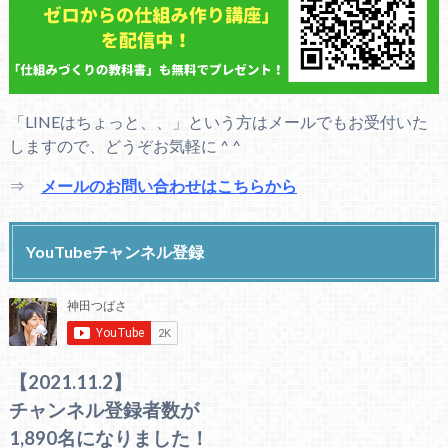
「LINEはちょっと、、」という方はメールでもお受付いた
しますので、どうぞお気軽に ^ ^
⇒
メールのお問い合わせはこちらから
YouTubeチャンネル登録
【2021.11.2】
チャンネル登録者数が
1,890名になりました！