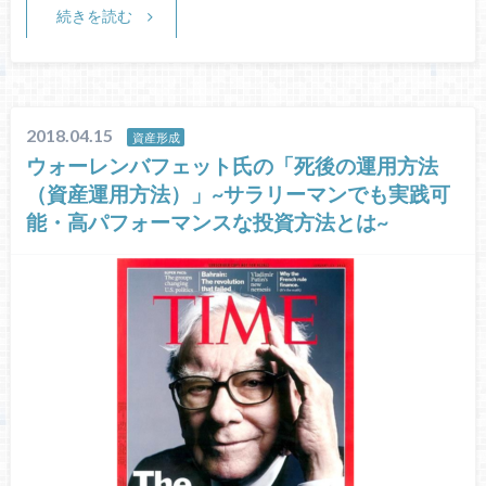
続きを読む
2018.04.15
資産形成
ウォーレンバフェット氏の「死後の運用方法
（資産運用方法）」~サラリーマンでも実践可
能・高パフォーマンスな投資方法とは~