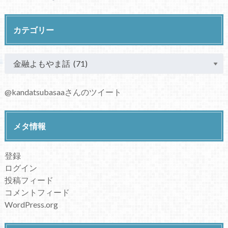
カテゴリー
@kandatsubasaaさんのツイート
メタ情報
登録
ログイン
投稿フィード
コメントフィード
WordPress.org