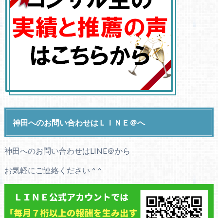
神田へのお問い合わせはＬＩＮＥ＠へ
神田へのお問い合わせはLINE＠から
お気軽にご連絡ください ^ ^