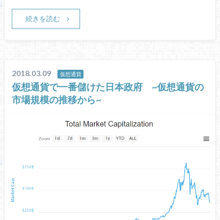
続きを読む
2018.03.09
仮想通貨
仮想通貨で一番儲けた日本政府 ~仮想通貨の
市場規模の推移から~