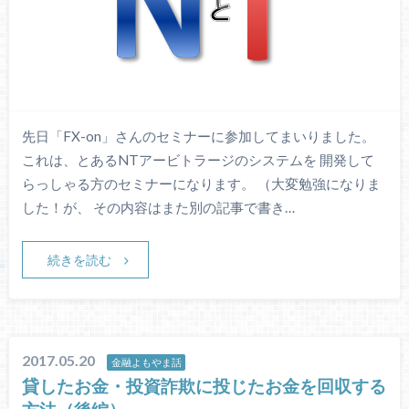
先日「FX-on」さんのセミナーに参加してまいりました。
これは、とあるNTアービトラージのシステムを 開発して
らっしゃる方のセミナーになります。 （大変勉強になりま
した！が、 その内容はまた別の記事で書き…
続きを読む
2017.05.20
金融よもやま話
貸したお金・投資詐欺に投じたお金を回収する