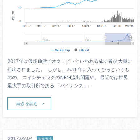
2017年は仮想通貨でオクリビトといわれる成功者が 大量に
排出されました。 しかし、2018年に入ってからというも
のの、 コインチェックのNEM流出問題や、 最近では世界
最大手の取引所である 「バイナンス」…
続きを読む
2017.09.04
資産形成