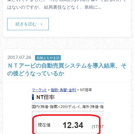
はないのですが、 結局裏技などなく、単純に…
続きを読む
2017.07.26
金融よもやま話
ＮＴアービの自動売買システムを導入結果、そ
の後どうなっているか