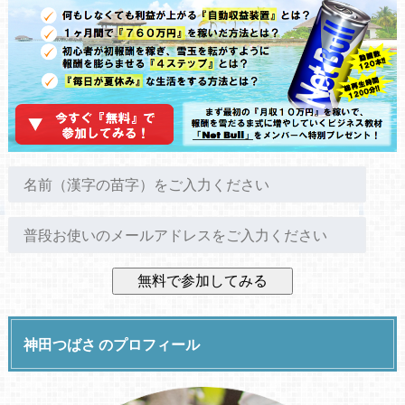
神田つばさ のプロフィール