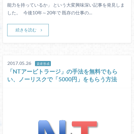
能力を持っているか」 という大変興味深い記事を発見しま
した。 今後10年～20年で 既存の仕事の…
続きを読む
2017.05.26
資産形成
「NTアービトラージ」の手法を無料でもら
い、ノーリスクで「5000円」をもらう方法