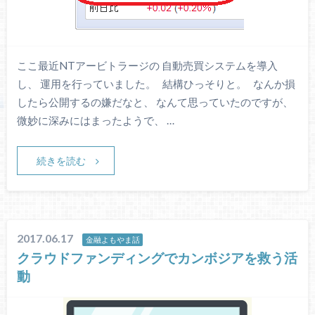
ここ最近NTアービトラージの 自動売買システムを導入
し、 運用を行っていました。 結構ひっそりと。 なんか損
したら公開するの嫌だなと、 なんて思っていたのですが、
微妙に深みにはまったようで、 …
続きを読む
2017.06.17
金融よもやま話
クラウドファンディングでカンボジアを救う活
動