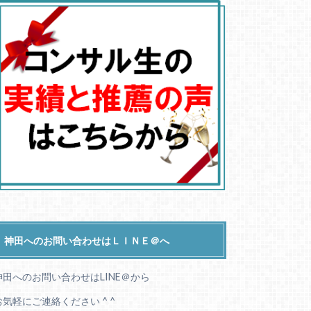
神田へのお問い合わせはＬＩＮＥ＠へ
神田へのお問い合わせはLINE＠から
お気軽にご連絡ください ^ ^