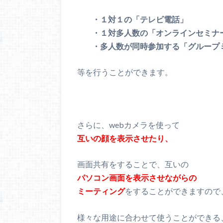
・１対１の「テレビ電話」
・１対多人数の「オンラインセミナ
・多人数が同時参加する「グループ
等を行うことができます。
さらに、webカメラを使って
互いの顔を表示させたり、
画面共有をすることで、互いの
パソコン画面を表示させながらの
ミーティング
をすることができますので
様々な用途に合わせて使うことができる