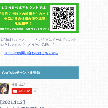
「LINEはちょっと、、」という方はメールでもお受
付いたしますので、どうぞお気軽に ^ ^
⇒
メールのお問い合わせはこちらから
YouTubeチャンネル登録
【2021.11.2】