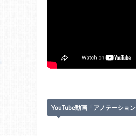
YouTube動画「アノテーショ