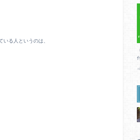
ている人というのは、
、