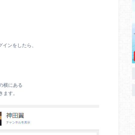
ログインをしたら、
の横にある
きます。