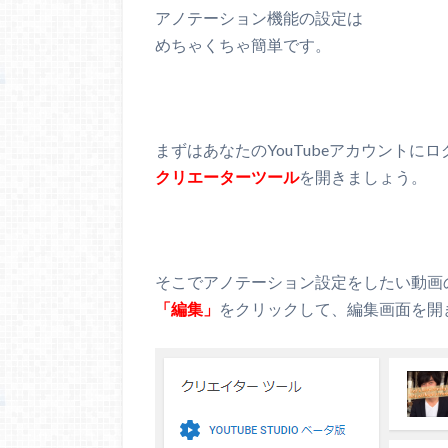
アノテーション機能の設定は
めちゃくちゃ簡単です。
まずはあなたのYouTubeアカウントに
クリエーターツール
を開きましょう。
そこでアノテーション設定をしたい動画
「編集」
をクリックして、編集画面を開