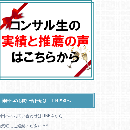
神田へのお問い合わせはＬＩＮＥ＠へ
神田へのお問い合わせはLINE＠から
お気軽にご連絡ください ^ ^