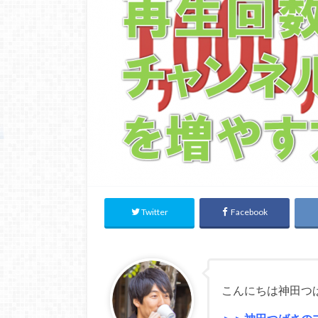
Twitter
Facebook
こんにちは神田つ