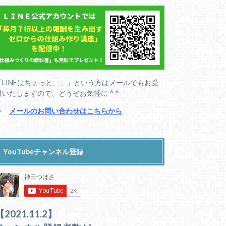
「LINEはちょっと、、」という方はメールでもお受
付いたしますので、どうぞお気軽に ^ ^
⇒
メールのお問い合わせはこちらから
YouTubeチャンネル登録
【2021.11.2】