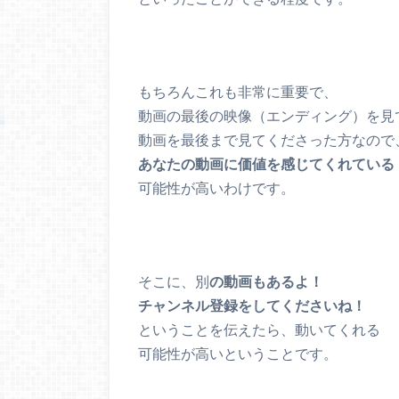
もちろんこれも非常に重要で、
動画の最後の映像（エンディング）を見
動画を最後まで見てくださった方なので
あなたの動画に価値を感じてくれている
可能性が高いわけです。
そこに、別
の動画もあるよ！
チャンネル登録をしてくださいね！
ということを伝えたら、動いてくれる
可能性が高いということです。