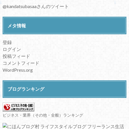
@kandatsubasaaさんのツイート
メタ情報
登録
ログイン
投稿フィード
コメントフィード
WordPress.org
ブログランキング
ビジネス・業界（その他・全般）ランキング