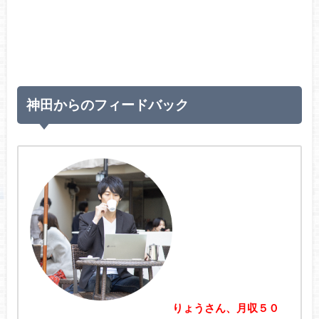
神田からのフィードバック
りょうさん、月収５０