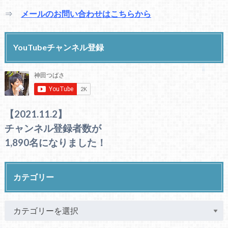
⇒
メールのお問い合わせはこちらから
YouTubeチャンネル登録
【2021.11.2】
チャンネル登録者数が
1,890名になりました！
カテゴリー