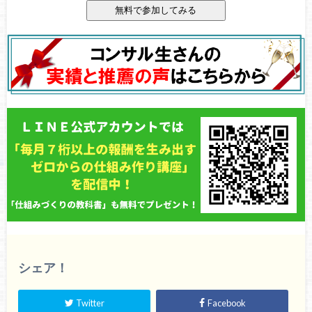
シェア！
Twitter
Facebook