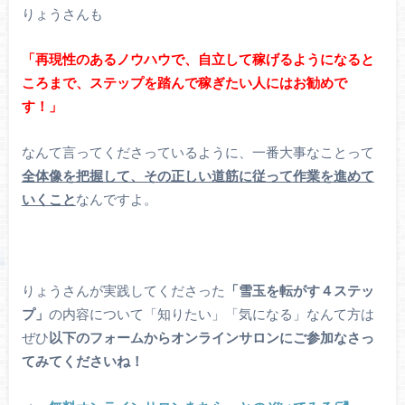
りょうさんも
「再現性のあるノウハウで、自立して稼げるようになると
ころまで、ステップを踏んで稼ぎたい人にはお勧めで
す！」
なんて言ってくださっているように、一番大事なことって
全体像を把握して、その正しい道筋に従って作業を進めて
いくこと
なんですよ。
りょうさんが実践してくださった
「雪玉を転がす４ステッ
プ」
の内容について「知りたい」「気になる」なんて方は
ぜひ
以下のフォームからオンラインサロンにご参加なさっ
てみてくださいね！