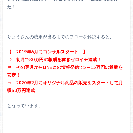
た！
りょうさんの成果が出るまでのフローを解説すると、
【 2019年6月にコンサルスタート 】
⇒ 初月で30万円の報酬を稼ぎゼロイチ達成！
⇒ その翌月からLINE＠の情報発信で5～15万円の報酬を
安定！
⇒ 2020年2月にオリジナル商品の販売をスタートして月
収50万円達成！
となっています。