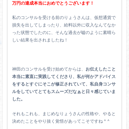
万円の達成本当におめでとうございます！
私のコンサルを受ける前のりょうさんは、仮想通貨で
損失を出してしまったり、給料以外に収入なんてなか
った状態でしたのに、そんな過去が嘘のように素晴ら
しい結果を出されましたね！
神田のコンサルを受け始めてからは、
お伝えしたこと
本当に素直に実践してくださり、私が何かアドバイス
をするとすぐにそこが修正されていて、私自身コンサ
ルをしていてとてもスムーズだなぁと日々感じていま
した。
それもこれも、まじめなりょうさんの性格や、やると
決めたことをやり抜く覚悟があってこそですね ^ ^