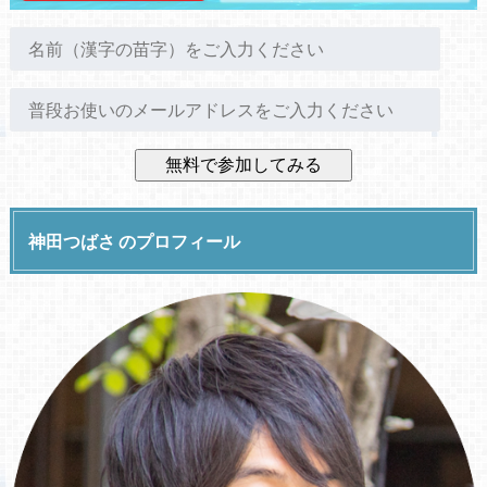
神田つばさ のプロフィール