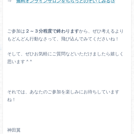
⇒
無料オンラインサロンをちらっとのぞいてみる
ご参加は
２～３分程度で終わります
から、ぜひ考えるより
もどんどん行動なさって、飛び込んでみてくださいね！
そして、ぜひお気軽にご質問などいただけましたら嬉しく
思います ^ ^
それでは、あなたのご参加を楽しみにお待ちしています
ね！
神田翼