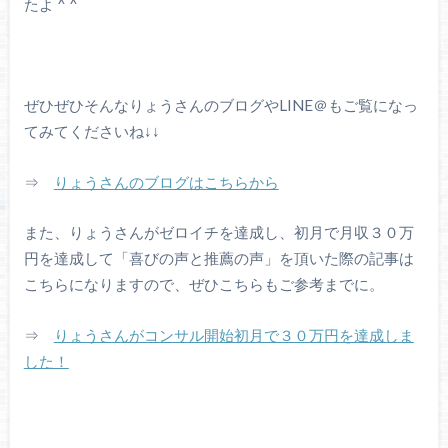
たよ ^ ^
ぜひぜひそんなりょうさんのブログやLINE＠もご覧になっ
てみてくださいね↓↓
⇒
りょうさんのブログはこちらから
また、りょうさんがゼロイチを達成し、初月で月収３０万
円を達成して「喜びの声と推薦の声」を頂いた際の記事は
こちらになりますので、ぜひこちらもご参考までに。
⇒
りょうさんがコンサル開始初月で３０万円を達成しま
した！