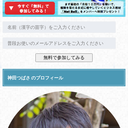
神田つばさ のプロフィール