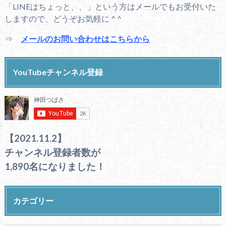
「LINEはちょっと、、」という方はメールでもお受付いた
しますので、どうぞお気軽に ^ ^
⇒
メールのお問い合わせはこちらから
YouTubeチャンネル登録
【2021.11.2】
チャンネル登録者数が
1,890名になりました！
カテゴリー