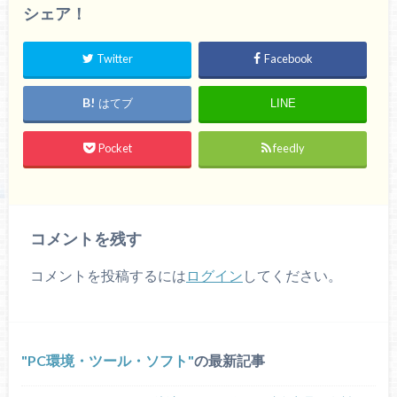
シェア！
Twitter
Facebook
はてブ
LINE
Pocket
feedly
コメントを残す
コメントを投稿するには
ログイン
してください。
PC環境・ツール・ソフト
の最新記事