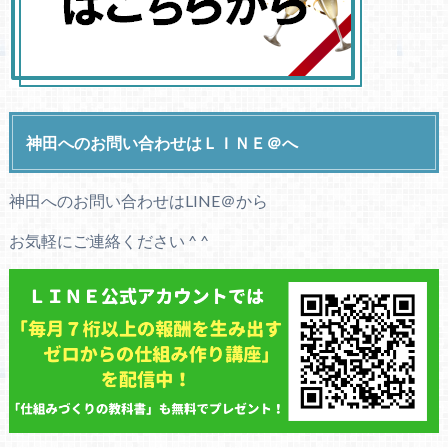
神田へのお問い合わせはＬＩＮＥ＠へ
神田へのお問い合わせはLINE＠から
お気軽にご連絡ください ^ ^