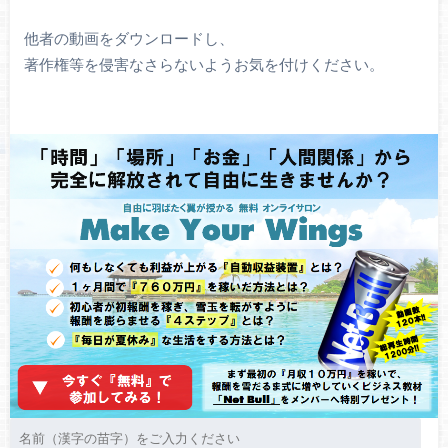
他者の動画をダウンロードし、
著作権等を侵害なさらないようお気を付けください。