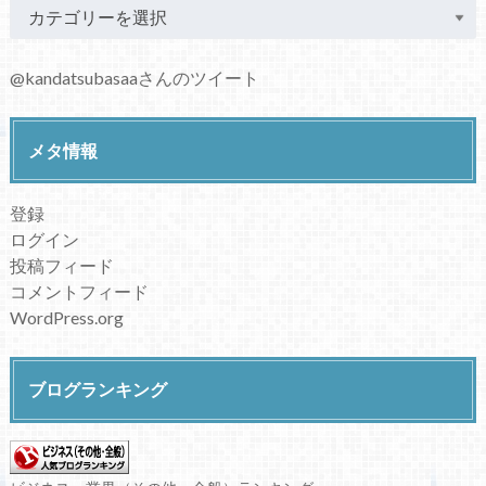
@kandatsubasaaさんのツイート
メタ情報
登録
ログイン
投稿フィード
コメントフィード
WordPress.org
ブログランキング