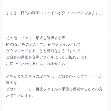
すると、目的の動画のファイルがダウンロードできます。
その他、ファイル形式を選択する際に、
MP3などを選ぶことで、音声ファイルとして
ダウンロードすることも可能なようですので、
ご自身の動画を音声ファイルにしたい際などにも
お使いいただけるかもしれませんね。
※あくまでこちらの記事では、ご自身のアップロードした
動画を
ダウンロードし、再度ファイルを手元に用意するための方
法でございます。