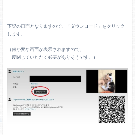
下記の画面となりますので、「ダウンロード」をクリック
します。
（何か変な画面が表示されますので、
一度閉じていただく必要がありそうです。）