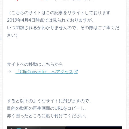
（こちらのサイトはこの記事をリライトしております
2019年4月4日時点では見られておりますが、
いつ閉鎖されるかわかりませんので、その際はご了承くだ
さい）
サイトへの移動はこちらから
⇒
「ClipConverter」へアクセス
すると以下のようなサイトに飛びますので、
目的の動画の再生画面のURLをコピーし、
赤く囲ったところに貼り付けてください。