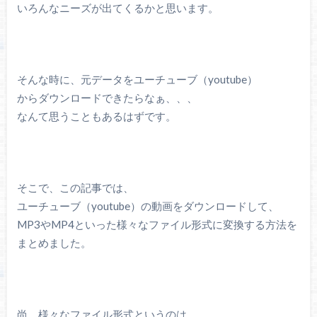
いろんなニーズが出てくるかと思います。
そんな時に、元データをユーチューブ（youtube）
からダウンロードできたらなぁ、、、
なんて思うこともあるはずです。
そこで、この記事では、
ユーチューブ（youtube）の動画をダウンロードして、
MP3やMP4といった様々なファイル形式に変換する方法を
まとめました。
尚、様々なファイル形式というのは、