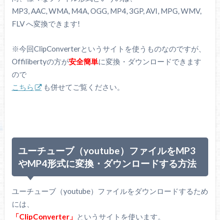
MP3, AAC, WMA, M4A, OGG, MP4, 3GP, AVI, MPG, WMV,
FLV へ変換できます!
※今回ClipConverterというサイトを使うものなのですが、
Offilibertyの方が
安全簡単
に変換・ダウンロードできます
ので
こちら
も併せてご覧ください。
ユーチューブ（youtube）ファイルをMP3
やMP4形式に変換・ダウンロードする方法
ユーチューブ（youtube）ファイルをダウンロードするため
には、
「ClipConverter」
というサイトを使います。