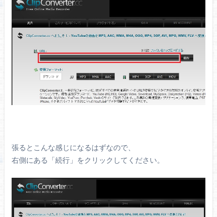
張るとこんな感じになるはずなので、
右側にある「続行」をクリックしてください。