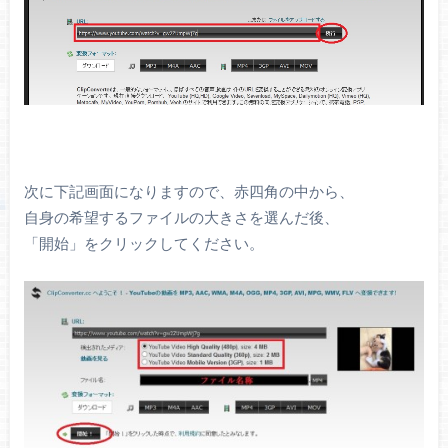
次に下記画面になりますので、赤四角の中から、
自身の希望するファイルの大きさを選んだ後、
「開始」をクリックしてください。