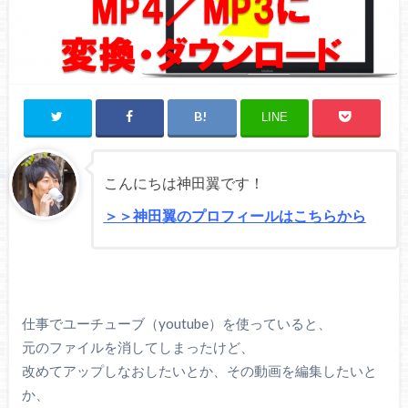
LINE
こんにちは神田翼です！
＞＞神田翼のプロフィールはこちらから
仕事でユーチューブ（youtube）を使っていると、
元のファイルを消してしまったけど、
改めてアップしなおしたいとか、その動画を編集したいと
か、