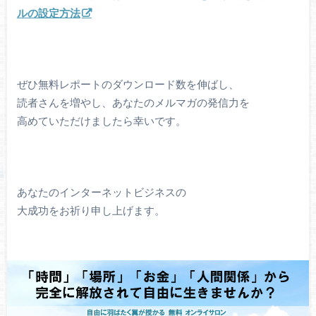
ルの設定方法
ぜひ無料レポートのダウンロード数を伸ばし、
読者さんを増やし、あなたのメルマガの発信力を
高めていただけましたら幸いです。
あなたのインターネットビジネスの
大成功をお祈り申し上げます。