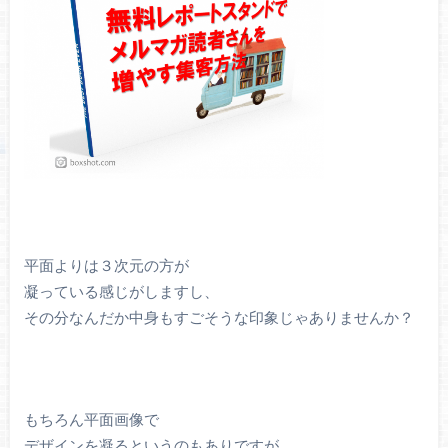
平面よりは３次元の方が
凝っている感じがしますし、
その分なんだか中身もすごそうな印象じゃありませんか？
もちろん平面画像で
デザインを凝るというのもありですが、