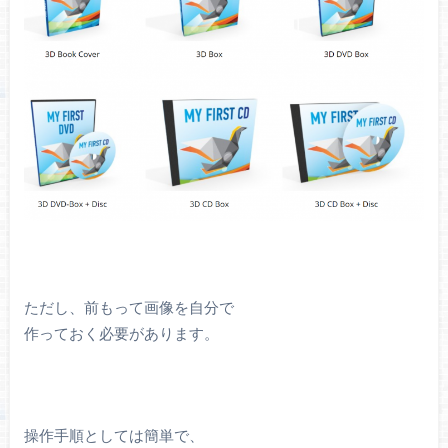
ただし、前もって画像を自分で
作っておく必要があります。
操作手順としては簡単で、