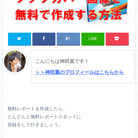
LINE
こんにちは神田翼です！
＞＞神田翼のプロフィールはこちらから
無料レポートを作成したら、
どんどんと無料レポートスタンドに
登録をして行きましょう。