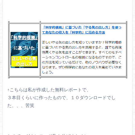
↑こちらは私が作成した無料レポートで、
３本目くらいに作ったもので、１０ダウンロードでし
た、、、苦笑