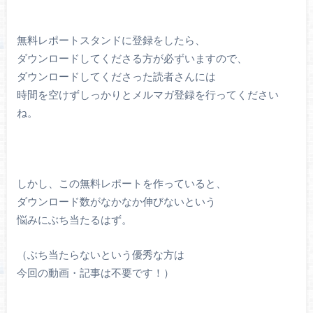
無料レポートスタンドに登録をしたら、
ダウンロードしてくださる方が必ずいますので、
ダウンロードしてくださった読者さんには
時間を空けずしっかりとメルマガ登録を行ってください
ね。
しかし、この無料レポートを作っていると、
ダウンロード数がなかなか伸びないという
悩みにぶち当たるはず。
（ぶち当たらないという優秀な方は
今回の動画・記事は不要です！）