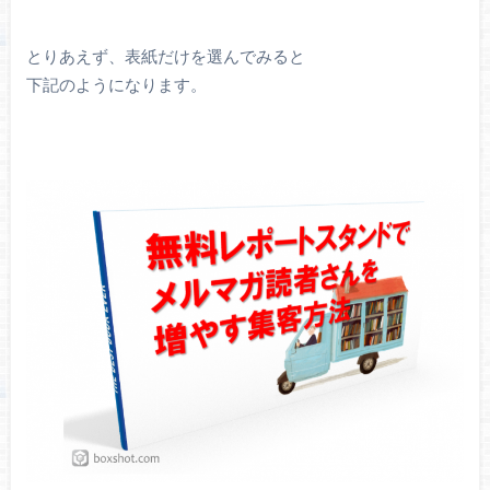
とりあえず、表紙だけを選んでみると
下記のようになります。