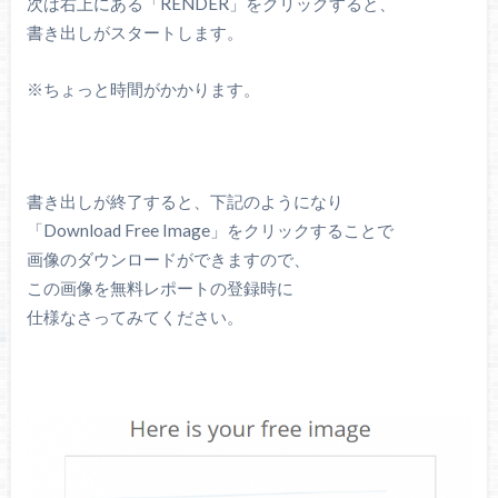
次は右上にある「RENDER」をクリックすると、
書き出しがスタートします。
※ちょっと時間がかかります。
書き出しが終了すると、下記のようになり
「Download Free Image」をクリックすることで
画像のダウンロードができますので、
この画像を無料レポートの登録時に
仕様なさってみてください。