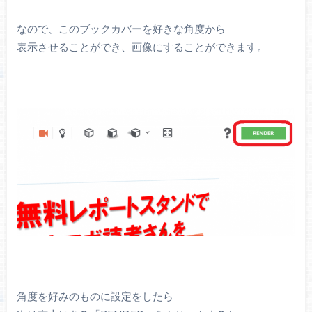
なので、このブックカバーを好きな角度から
表示させることができ、画像にすることができます。
角度を好みのものに設定をしたら