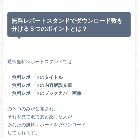
無料レポートスタンドでダウンロード数を
分ける３つのポイントとは？
通常無料レポートスタンドでは
・無料レポートのタイトル
・無料レポートの内容解説文章
・無料レポートのブックカバー画像
の３つのみが公開され、
それを見て魅力的と感じた人が
あなたの無料レポートをダウンロード
してくれます。