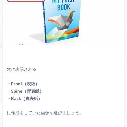
次に表示される
・Front（表紙）
・Spine（背表紙）
・Back（裏表紙）
に作成をしていた画像を選びましょう。