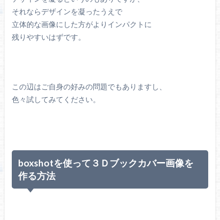
それならデザインを凝ったうえで
立体的な画像にした方がよりインパクトに
残りやすいはずです。
この辺はご自身の好みの問題でもありますし、
色々試してみてください。
boxshotを使って３Ｄブックカバー画像を
作る方法