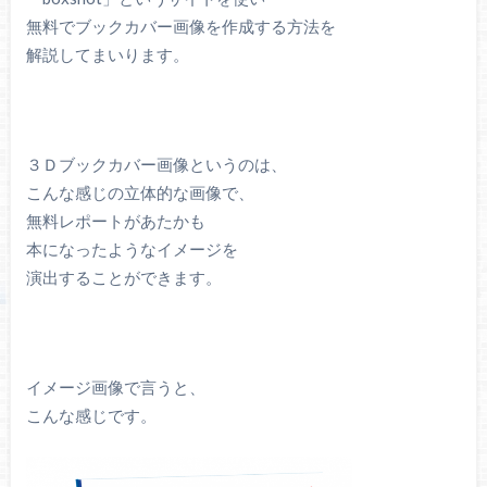
無料でブックカバー画像を作成する方法を
解説してまいります。
３Ｄブックカバー画像というのは、
こんな感じの立体的な画像で、
無料レポートがあたかも
本になったようなイメージを
演出することができます。
イメージ画像で言うと、
こんな感じです。