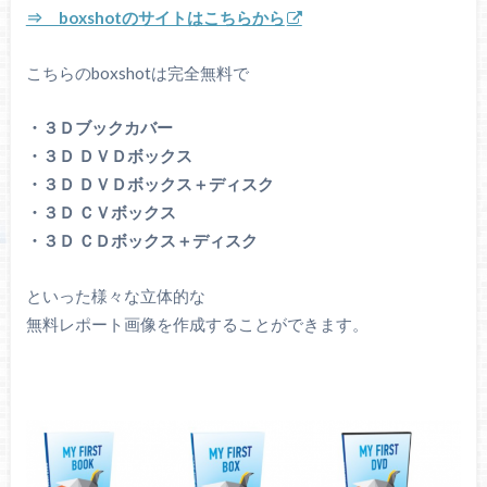
⇒ boxshotのサイトはこちらから
こちらのboxshotは完全無料で
・３Ｄブックカバー
・３Ｄ ＤＶＤボックス
・３Ｄ ＤＶＤボックス＋ディスク
・３Ｄ ＣＶボックス
・３Ｄ ＣＤボックス＋ディスク
といった様々な立体的な
無料レポート画像を作成することができます。