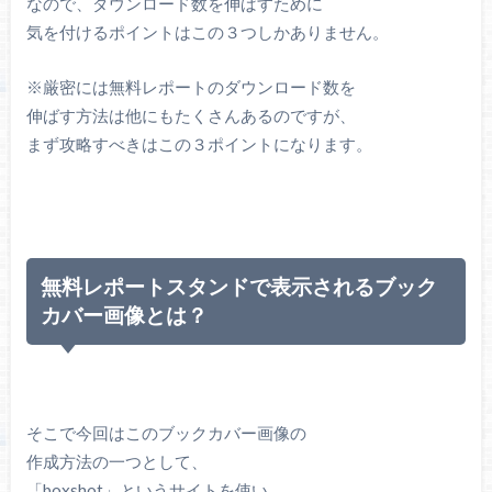
なので、ダウンロード数を伸ばすために
気を付けるポイントはこの３つしかありません。
※厳密には無料レポートのダウンロード数を
伸ばす方法は他にもたくさんあるのですが、
まず攻略すべきはこの３ポイントになります。
無料レポートスタンドで表示されるブック
カバー画像とは？
そこで今回はこのブックカバー画像の
作成方法の一つとして、
「boxshot」というサイトを使い