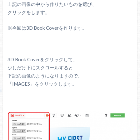
上記の画像の中から作りたいものを選び、
クリックをします。
※今回は3D Book Coverを作ります。
3D Book Coverをクリックして、
少しだけ下にスクロールすると
下記の画像のようになりますので、
「IMAGES」をクリックします。