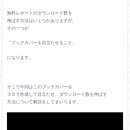
無料レポートのダウンロード数を
伸ばす方法はいくつかありますが、
その一つが
「ブックカバーを目立たせること」
になります。
そこで今回はこのブックカバーを
３Ｄで作成して目立たせ、ダウンロード数を伸ばす
方法について解説をしてまいります。