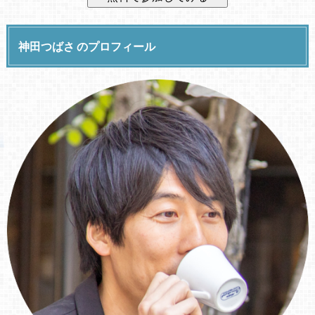
神田つばさ のプロフィール