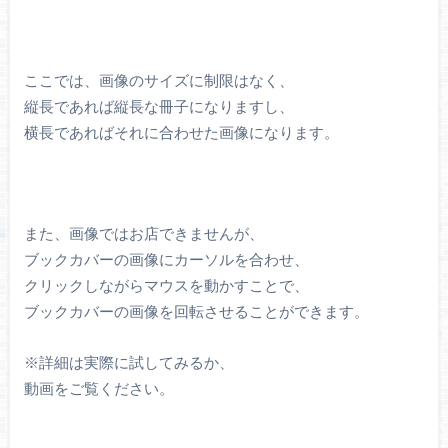
ここでは、画像のサイズに制限はなく、
縦長であれば縦長な冊子になりますし、
横長であればそれに合わせた画像になります。
また、画像ではお店できませんが、
ブックカバーの画像にカーソルを合わせ、
クリックしながらマウスを動かすことで、
ブックカバーの画像を回転させることができます。
※詳細は実際に試してみるか、
動画をご覧ください。