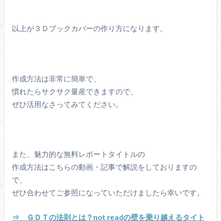
以上が３Ｄブックカバーの作り方になります。
作成方法は非常に簡単で、
慣れたらサクサク量産できますので、
ぜひ活用なさってみてください。
また、魅力的な無料レポートタイトルの
作成方法はこちらの動画・記事で解説をしておりますの
で、
ぜひ合わせてご参照になっていただけましたら幸いです。
⇒ ＧＤＴの法則とは？not readの壁を乗り越えるタイト