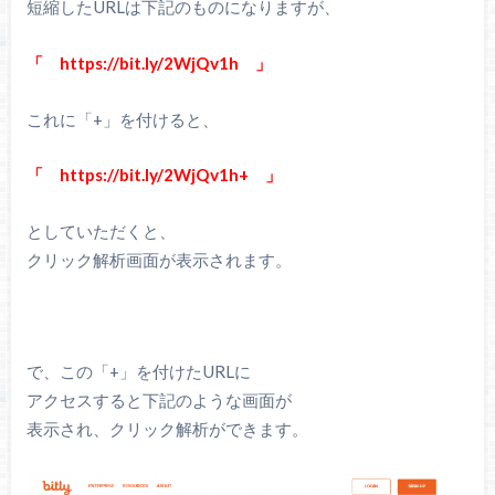
短縮したURLは下記のものになりますが、
「 https://bit.ly/2WjQv1h 」
これに「+」を付けると、
「 https://bit.ly/2WjQv1h+ 」
としていただくと、
クリック解析画面が表示されます。
で、この「+」を付けたURLに
アクセスすると下記のような画面が
表示され、クリック解析ができます。