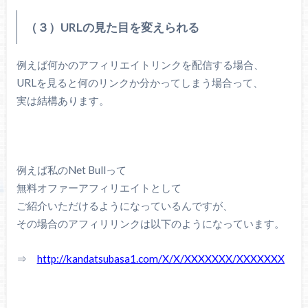
（３）URLの見た目を変えられる
例えば何かのアフィリエイトリンクを配信する場合、
URLを見ると何のリンクか分かってしまう場合って、
実は結構あります。
例えば私のNet Bullって
無料オファーアフィリエイトとして
ご紹介いただけるようになっているんですが、
その場合のアフィリリンクは以下のようになっています。
⇒
http://kandatsubasa1.com/X/X/XXXXXXX/XXXXXXX