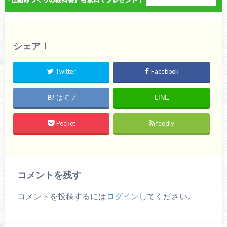
シェア！
Twitter
Facebook
はてブ
LINE
Pocket
feedly
コメントを残す
コメントを投稿するには
ログイン
してください。