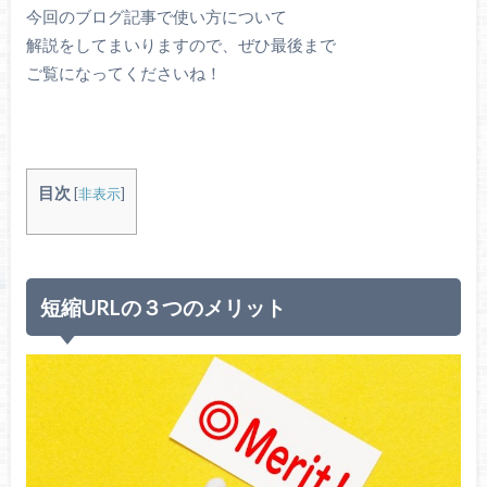
今回のブログ記事で使い方について
解説をしてまいりますので、ぜひ最後まで
ご覧になってくださいね！
目次
[
非表示
]
短縮URLの３つのメリット