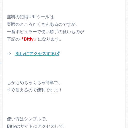
無料の短縮URLツールは
実際のところたくさんあるのですが、
一番ポピュラーで使い勝手の良いものが
下記の
「Bitly」
になります。
⇒
Bitlyにアクセスする
しかもめちゃくちゃ簡単で、
すぐ使えるので便利ですよ！
使い方はシンプルで、
Bitlyのサイトにアクセスして、