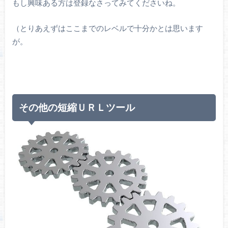
もし興味ある方は登録なさってみてくださいね。
（とりあえずはここまでのレベルで十分かとは思います
が。
その他の短縮ＵＲＬツール