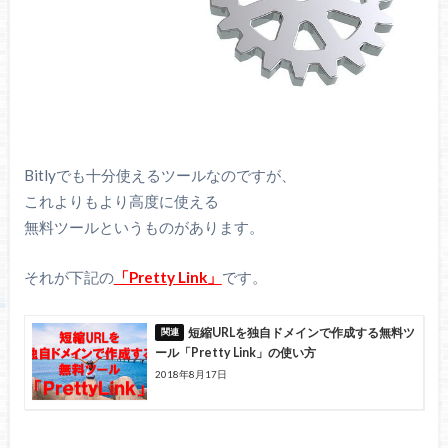
Bitlyでも十分使えるツールなのですが、
これよりもより高度に使える
無料ツールというものがあります。
それが下記の
「Pretty Link」
です。
短縮URLを独自ドメインで作成する無料ツ
ール「Pretty Link」の使い方
2018年8月17日