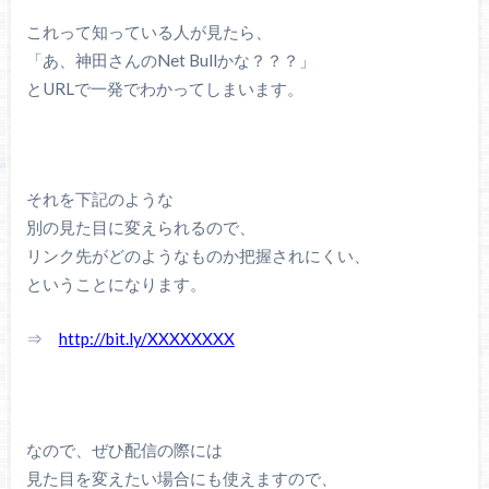
これって知っている人が見たら、
「あ、神田さんのNet Bullかな？？？」
とURLで一発でわかってしまいます。
それを下記のような
別の見た目に変えられるので、
リンク先がどのようなものか把握されにくい、
ということになります。
⇒
http://bit.ly/XXXXXXXX
なので、ぜひ配信の際には
見た目を変えたい場合にも使えますので、