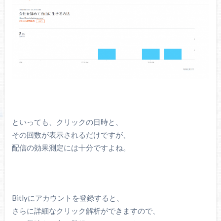
といっても、クリックの日時と、
その回数が表示されるだけですが、
配信の効果測定には十分ですよね。
Bitlyにアカウントを登録すると、
さらに詳細なクリック解析ができますので、