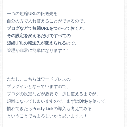
一つの短縮URLの転送先を
自分の方で入れ替えることができるので、
ブログなどで短縮URLをつかっておくと、
その設定を変えるだけですべての
短縮URLの転送先が変えられる
ので、
管理が非常に簡単になります ^ ^
ただし、こちらはワードプレスの
プラグインとなっていますので、
ブログの設定などが必要で、少し使えるまでが、
煩雑になってしまいますので、まずはBitlyを使って、
慣れてきたらPretty Linkの導入も考えてみる、
ということでもよろしいかと思いますよ！