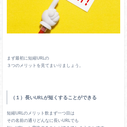
まず最初に短縮URLの
３つのメリットを見てまいりましょう。
（１）長いURLが短くすることができる
短縮URLのメリット飲まず一つ目は
その名前の通りどんなに長いURLでも