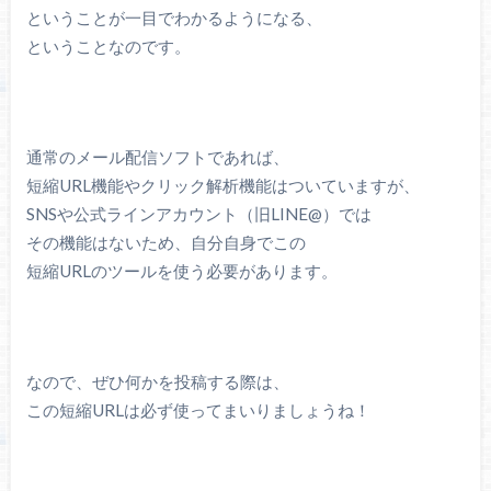
ということが一目でわかるようになる、
ということなのです。
通常のメール配信ソフトであれば、
短縮URL機能やクリック解析機能はついていますが、
SNSや公式ラインアカウント（旧LINE@）では
その機能はないため、自分自身でこの
短縮URLのツールを使う必要があります。
なので、ぜひ何かを投稿する際は、
この短縮URLは必ず使ってまいりましょうね！