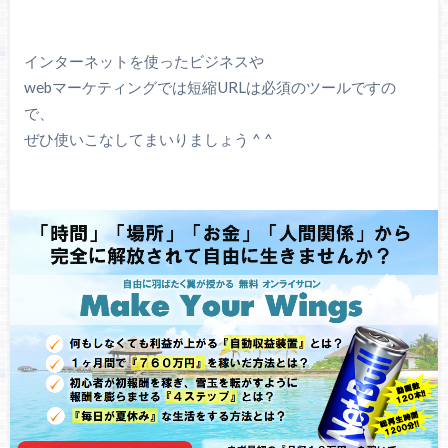
インターネットを使ったビジネスや
webマーケティングでは短縮URLは必須のツールですの
で、
ぜひ使いこなしてまいりましょう ^ ^