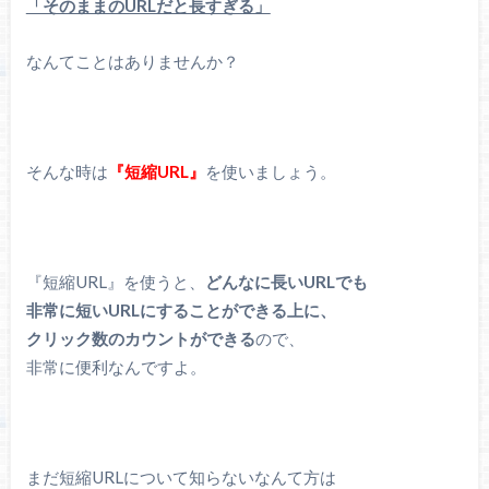
「そのままのURLだと長すぎる」
なんてことはありませんか？
そんな時は
『短縮URL』
を使いましょう。
『短縮URL』を使うと、
どんなに長いURLでも
非常に短いURLにすることができる上に、
クリック数のカウントができる
ので、
非常に便利なんですよ。
まだ短縮URLについて知らないなんて方は