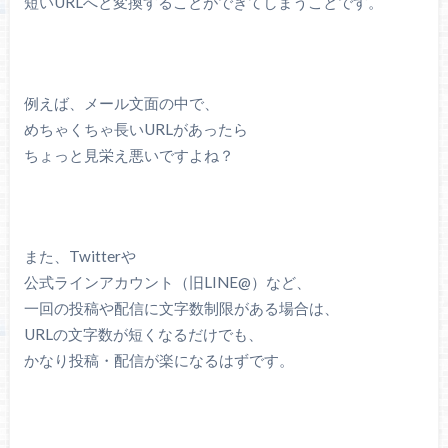
短いURLへと変換することができてしまうことです。
例えば、メール文面の中で、
めちゃくちゃ長いURLがあったら
ちょっと見栄え悪いですよね？
また、Twitterや
公式ラインアカウント（旧LINE@）など、
一回の投稿や配信に文字数制限がある場合は、
URLの文字数が短くなるだけでも、
かなり投稿・配信が楽になるはずです。