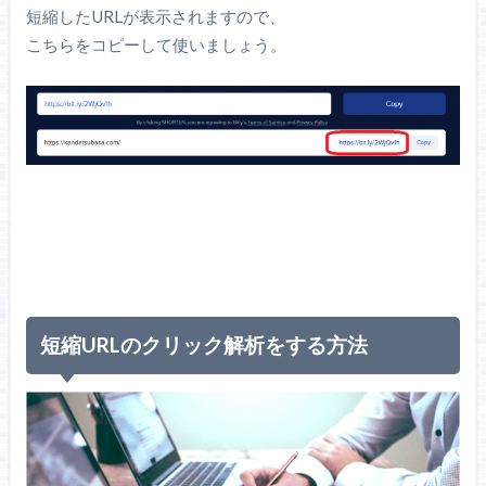
短縮したURLが表示されますので、
こちらをコピーして使いましょう。
短縮URLのクリック解析をする方法