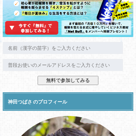
神田つばさ のプロフィール