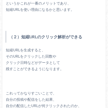
というかこれが一番のメリットであり、
短縮URLを使い理由になるかと思います。
（２）短縮URLのクリック解析ができる
短縮URLを生成すると、
そのURLをクリックした回数や
クリック日時などがデータとして
残すことができるようになります。
これってかなりすごいことで、
自分の投稿や配信をした結果、
自分の配信したURLが何クリックされたのか、