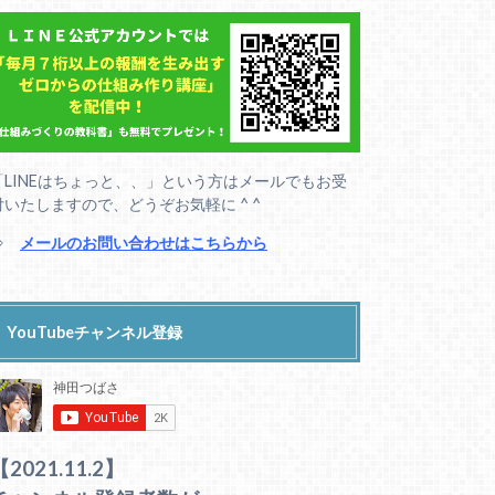
「LINEはちょっと、、」という方はメールでもお受
付いたしますので、どうぞお気軽に ^ ^
⇒
メールのお問い合わせはこちらから
YouTubeチャンネル登録
【2021.11.2】