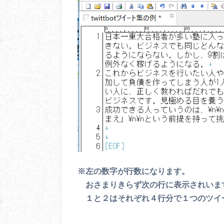
※左の数字が行数になります。
おさまりきらず次の行に表示されいま
１と２はそれぞれ４行分で１つのツイ