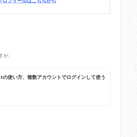
プロフィールはこちらから
すが、
tbotの使い方、複数アカウントでログインして使う