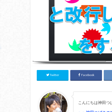
Twitter
Facebook
こんにちは神田つ