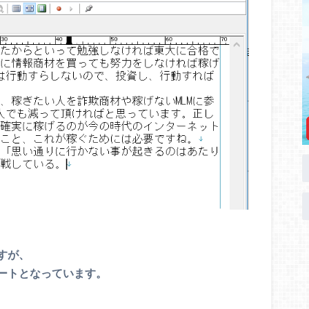
すが、
ートとなっています。