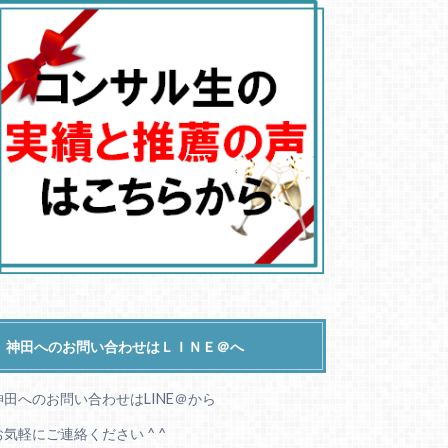
神田へのお問い合わせはＬＩＮＥ＠へ
神田へのお問い合わせはLINE＠から
お気軽にご連絡ください ^ ^