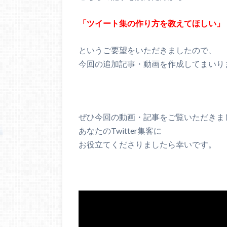
「ツイート集の作り方を教えてほしい」
というご要望をいただきましたので、
今回の追加記事・動画を作成してまいり
ぜひ今回の動画・記事をご覧いただきま
あなたのTwitter集客に
お役立てくださりましたら幸いです。