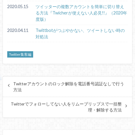
2020.05.15
ツイッターの複数アカウントを簡単に切り替え
る方法『Twicherが使えない人必見!!』（2020年
度版）
2020.04.11
Twittbotがつぶやかない、ツイートしない時の
対処法
Twitter集客編
Twitterアカウントのロック解除を電話番号認証なしで行う
方法
Twitterでフォローしてない人をリムーブリップスで一括整
理・解除する方法