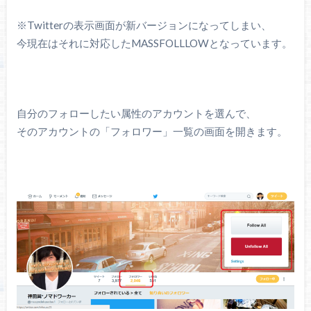
※Twitterの表示画面が新バージョンになってしまい、
今現在はそれに対応したMASSFOLLLOWとなっています。
自分のフォローしたい属性のアカウントを選んで、
そのアカウントの「フォロワー」一覧の画面を開きます。