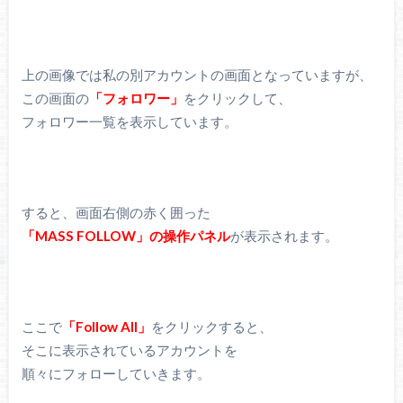
上の画像では私の別アカウントの画面となっていますが、
この画面の
「フォロワー」
をクリックして、
フォロワー一覧を表示しています。
すると、画面右側の赤く囲った
「MASS FOLLOW」の操作パネル
が表示されます。
ここで
「Follow All」
をクリックすると、
そこに表示されているアカウントを
順々にフォローしていきます。