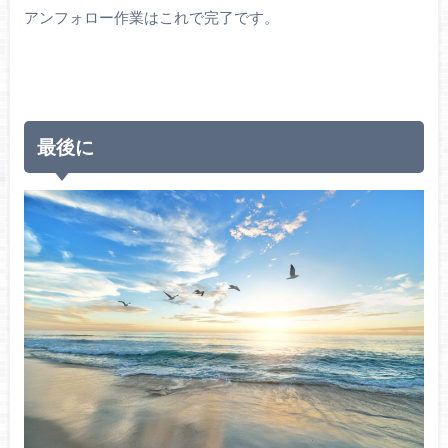
アンフォロー作業はこれで完了です。
最後に