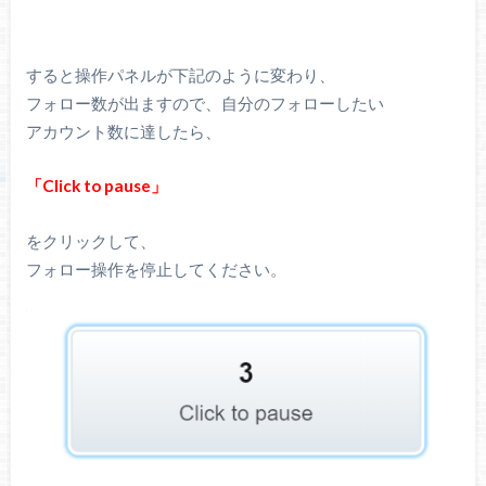
すると操作パネルが下記のように変わり、
フォロー数が出ますので、自分のフォローしたい
アカウント数に達したら、
「Click to pause」
をクリックして、
フォロー操作を停止してください。