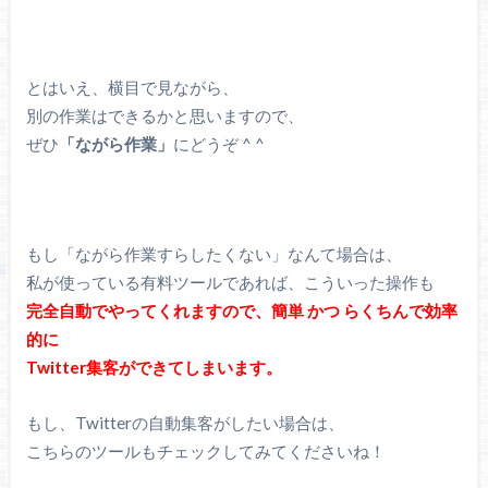
とはいえ、横目で見ながら、
別の作業はできるかと思いますので、
ぜひ
「ながら作業」
にどうぞ ^ ^
もし「ながら作業すらしたくない」なんて場合は、
私が使っている有料ツールであれば、こういった操作も
完全自動でやってくれますので、簡単 かつ らくちんで効率
的に
Twitter集客ができてしまいます。
もし、Twitterの自動集客がしたい場合は、
こちらのツールもチェックしてみてくださいね！