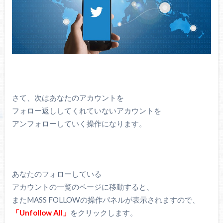
さて、次はあなたのアカウントを
フォロー返ししてくれていないアカウントを
アンフォローしていく操作になります。
あなたのフォローしている
アカウントの一覧のページに移動すると、
またMASS FOLLOWの操作パネルが表示されますので、
「Unfollow All」
をクリックします。