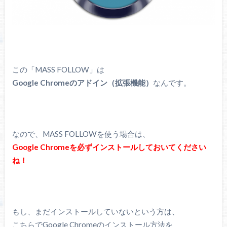
この「MASS FOLLOW」は
Google Chromeのアドイン（拡張機能）
なんです。
なので、MASS FOLLOWを使う場合は、
Google Chromeを必ずインストールしておいてください
ね！
もし、まだインストールしていないという方は、
こちらでGoogle Chromeのインストール方法を