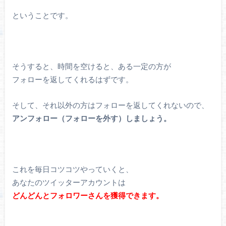
ということです。
そうすると、時間を空けると、ある一定の方が
フォローを返してくれるはずです。
そして、それ以外の方はフォローを返してくれないので、
アンフォロー（フォローを外す）しましょう。
これを毎日コツコツやっていくと、
あなたのツイッターアカウントは
どんどんとフォロワーさんを獲得できます。