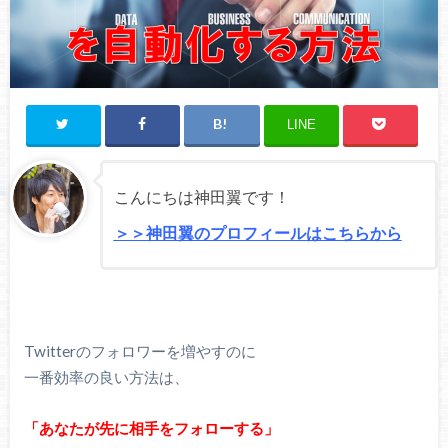
LINE
こんにちは神田翼です！
＞＞神田翼のプロフィールはこちらから
Twitterのフォロワーを増やすのに
一番効率の良い方法は、
「あなたが先に相手をフォローする」