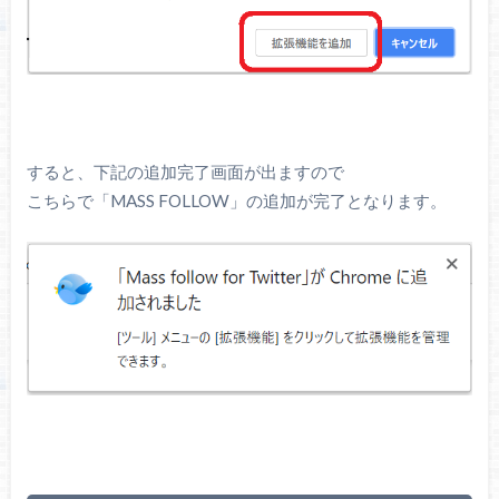
すると、下記の追加完了画面が出ますので
こちらで「MASS FOLLOW」の追加が完了となります。