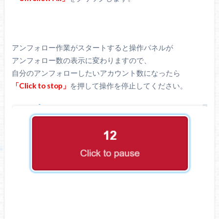
アンフォロー作業がスタートすると操作パネルが
アンフォロー数の表示に変わりますので、
自分のアンフォローしたいアカウント数になったら
「Click to stop」
を押して操作を停止してください。