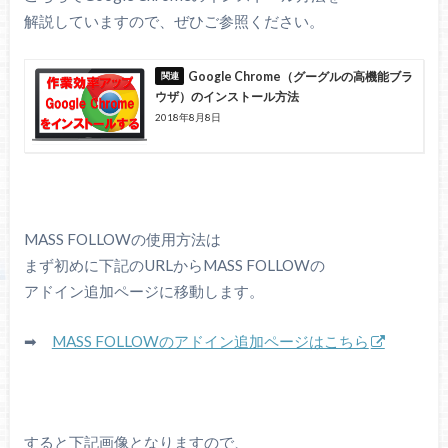
解説していますので、ぜひご参照ください。
Google Chrome（グーグルの高機能ブラ
ウザ）のインストール方法
2018年8月8日
MASS FOLLOWの使用方法は
まず初めに下記のURLからMASS FOLLOWの
アドイン追加ページに移動します。
➡
MASS FOLLOWのアドイン追加ページはこちら
すると下記画像となりますので、