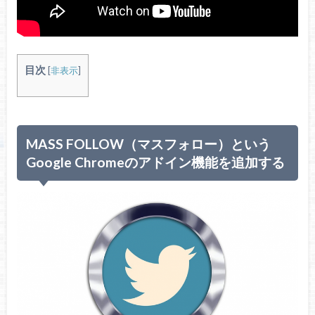
目次
[
非表示
]
MASS FOLLOW（マスフォロー）という
Google Chromeのアドイン機能を追加する