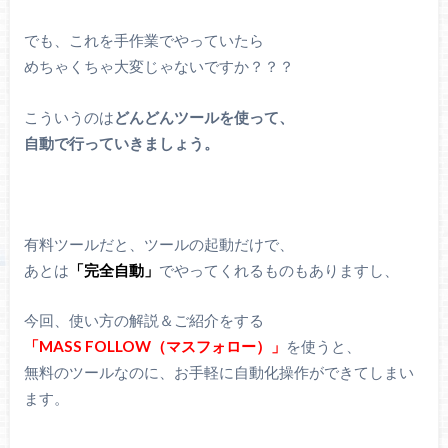
でも、これを手作業でやっていたら
めちゃくちゃ大変じゃないですか？？？
こういうのは
どんどんツールを使って、
自動で行っていきましょう。
有料ツールだと、ツールの起動だけで、
あとは
「完全自動」
でやってくれるものもありますし、
今回、使い方の解説＆ご紹介をする
「MASS FOLLOW（マスフォロー）」
を使うと、
無料のツールなのに、お手軽に自動化操作ができてしまい
ます。