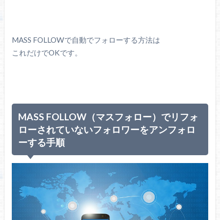
MASS FOLLOWで自動でフォローする方法は
これだけでOKです。
MASS FOLLOW（マスフォロー）でリフォ
ローされていないフォロワーをアンフォロ
ーする手順