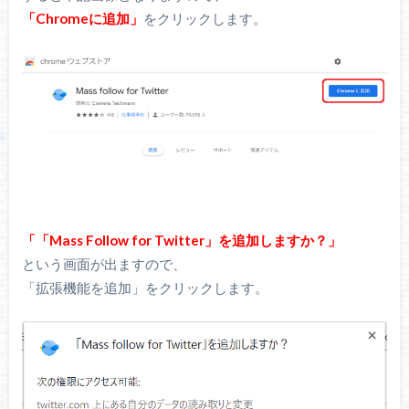
「Chromeに追加」
をクリックします。
「「Mass Follow for Twitter」を追加しますか？」
という画面が出ますので、
「拡張機能を追加」をクリックします。