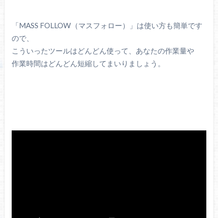
「MASS FOLLOW（マスフォロー）」は使い方も簡単です
ので、
こういったツールはどんどん使って、あなたの作業量や
作業時間はどんどん短縮してまいりましょう。