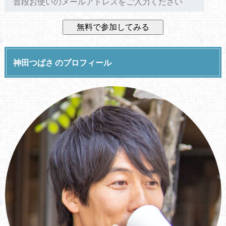
神田つばさ のプロフィール