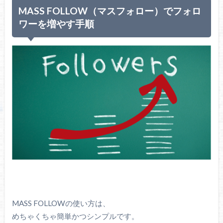
MASS FOLLOW（マスフォロー）でフォロ
ワーを増やす手順
MASS FOLLOWの使い方は、
めちゃくちゃ簡単かつシンプルです。