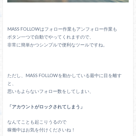
MASS FOLLOWはフォロー作業もアンフォロー作業も
ボタン一つで自動でやってくれますので、
非常に簡単かつシンプルで便利なツールですね。
ただし、MASS FOLLOWを動かしている最中に目を離す
と、
思いもよらないフォロー数をしてしまい、
「アカウントがロックされてしまう」
なんてことも起こりうるので
稼働中はお気を付けくださいね！