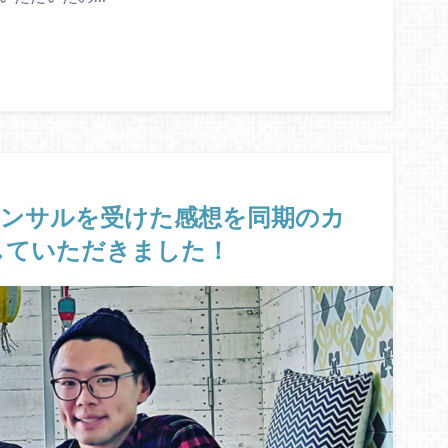
コンサルを受けた感想を同期のカ
していただきました！