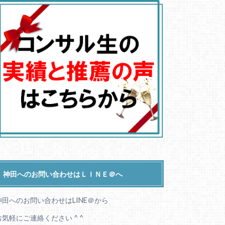
神田へのお問い合わせはＬＩＮＥ＠へ
神田へのお問い合わせはLINE＠から
お気軽にご連絡ください ^ ^