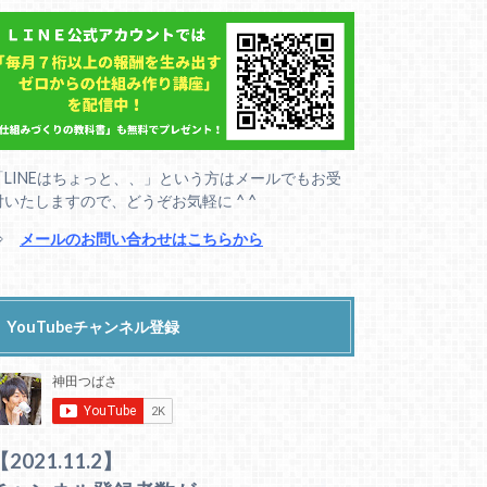
「LINEはちょっと、、」という方はメールでもお受
付いたしますので、どうぞお気軽に ^ ^
⇒
メールのお問い合わせはこちらから
YouTubeチャンネル登録
【2021.11.2】