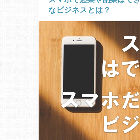
なビジネスとは？