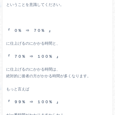
ということを意識してください。
『 ０％ ⇒ ７０％ 』
に仕上げるのにかかる時間と、
『 ７０％ ⇒ １００％ 』
に仕上げるのにかかる時間は、
絶対的に後者の方がかかる時間が多くなります。
もっと言えば
『 ９９％ ⇒ １００％ 』
が一番時間がかかりますからね！