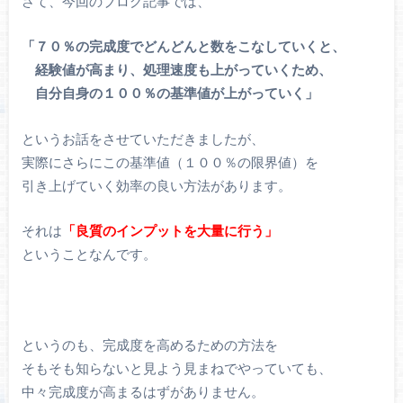
さて、今回のブログ記事では、
「７０％の完成度でどんどんと数をこなしていくと、
経験値が高まり、処理速度も上がっていくため、
自分自身の１００％の基準値が上がっていく」
というお話をさせていただきましたが、
実際にさらにこの基準値（１００％の限界値）を
引き上げていく効率の良い方法があります。
それは
「良質のインプットを大量に行う」
ということなんです。
というのも、完成度を高めるための方法を
そもそも知らないと見よう見まねでやっていても、
中々完成度が高まるはずがありません。