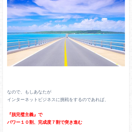
なので、もしあなたが
インターネットビジネスに挑戦をするのであれば、
『脱完璧主義』で
パワー１０割、完成度７割で突き進む