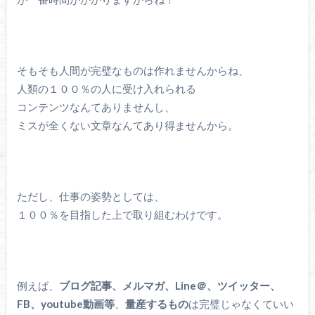
そもそも人間が完璧なものは作れませんからね、
人類の１００％の人に受け入れられる
コンテンツなんてありませんし、
ミスが全くない文章なんてあり得ませんから。
ただし、仕事の姿勢としては、
１００％を目指した上で取り組むわけです。
例えば、
ブログ記事、メルマガ、Line＠、ツイッター、
FB、youtube動画等
、
量産するもの
は完璧じゃなくていい