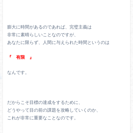
膨大に時間があるのであれば、完璧主義は
非常に素晴らしいことなのですが、
あなたに限らず、人間に与えられた時間というのは
『 有限 』
なんです。
だからこそ目標の達成をするために、
どうやって目の前の課題を攻略していくのか、
これが非常に重要なことなのです。