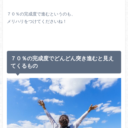
７０％の完成度で進むというのも、
メリハリをつけてくださいね！
７０％の完成度でどんどん突き進むと見え
てくるもの