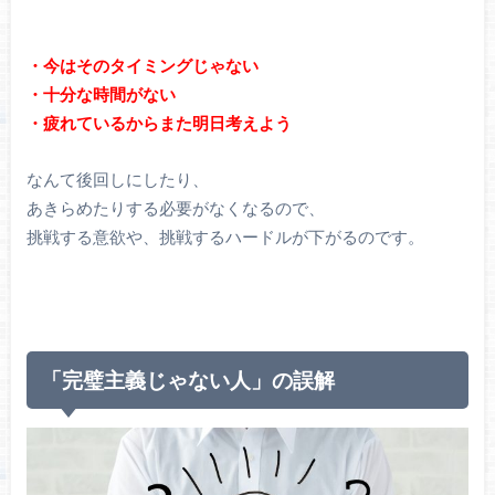
・今はそのタイミングじゃない
・十分な時間がない
・疲れているからまた明日考えよう
なんて後回しにしたり、
あきらめたりする必要がなくなるので、
挑戦する意欲や、挑戦するハードルが下がるのです。
「完璧主義じゃない人」の誤解