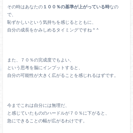
その時はあなたの
１００％の基準が上がっている時
なの
で、
恥ずかしいという気持ちを感じるとともに、
自分の成長をかみしめるタイミングですね ^ ^
また、７０％の完成度でもよい、
という思考を脳にインプットすると、
自分の可能性が大きく広がることを感じれるはずです。
今までこれは自分には無理だ、
と感じていたもののハードルが７０％に下がると、
急にできることの幅が広がるわけです。