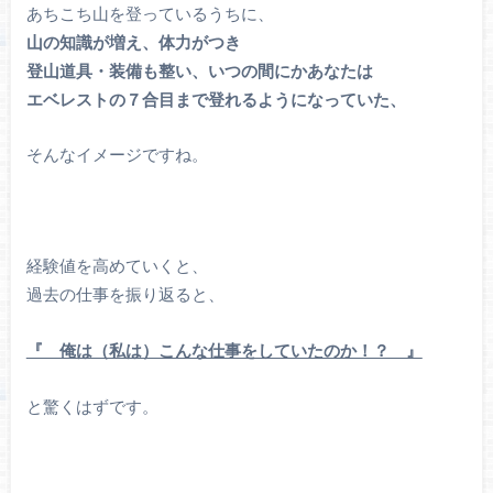
あちこち山を登っているうちに、
山の知識が増え、体力がつき
登山道具・装備も整い、いつの間にかあなたは
エベレストの７合目まで登れるようになっていた、
そんなイメージですね。
経験値を高めていくと、
過去の仕事を振り返ると、
『 俺は（私は）こんな仕事をしていたのか！？ 』
と驚くはずです。