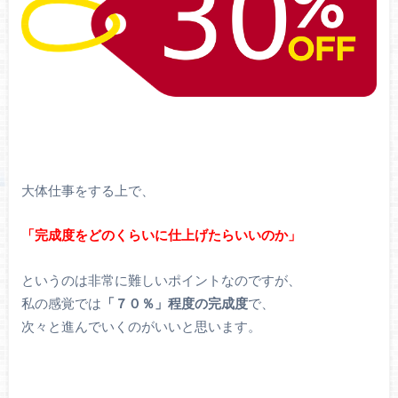
大体仕事をする上で、
「完成度をどのくらいに仕上げたらいいのか」
というのは非常に難しいポイントなのですが、
私の感覚では
「７０％」程度の完成度
で、
次々と進んでいくのがいいと思います。