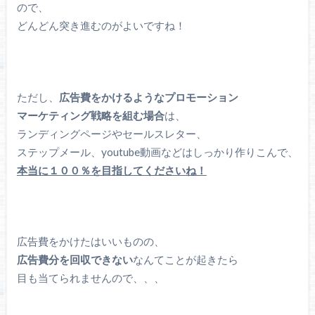
ので、
どんどん突き進むのがよいですね！
ただし、
広告費をかけるようなプロモーション
マーケティング戦略を組む場合
は、
ランディングページやセールスレター、
ステップメール、youtube動画などはしっかり作りこんで、
本当に１００％を目指してくださいね！
広告費をかけたはいいものの、
広告費分を回収できない
なんてことが起きたら
目も当てられませんので、、、