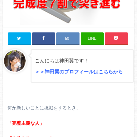
LINE
こんにちは神田翼です！
＞＞神田翼のプロフィールはこちらから
何か新しいことに挑戦をするとき、
「完璧主義な人」