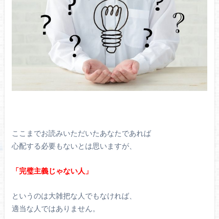
ここまでお読みいただいたあなたであれば
心配する必要もないとは思いますが、
「完璧主義じゃない人」
というのは大雑把な人でもなければ、
適当な人ではありません。