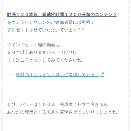
動画１２０本超、総裁性時間１２００分超のコンテンツ
をオンラインサロンのご参加者様には無料で
プレゼントさせていただいています ^ ^
マインドセット編の動画も
２０本以上ありますから、ぜひぜひ
まずはごチェックしてみてくださいね。
⇒
無料のオンラインサロンに参加してみる！
ぜひ、パワーは１００％、完成度７０％で突き進み、
あなたの理想とする未来を実現させてまいりましょうね！