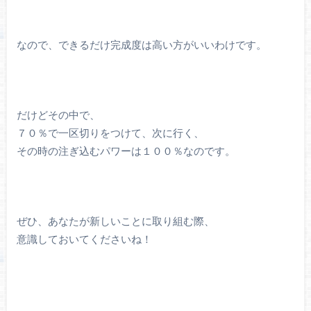
なので、できるだけ完成度は高い方がいいわけです。
だけどその中で、
７０％で一区切りをつけて、次に行く、
その時の注ぎ込むパワーは１００％なのです。
ぜひ、あなたが新しいことに取り組む際、
意識しておいてくださいね！