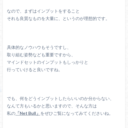
なので、まずはインプットをすること
それも良質なものを大量に、というのが理想的です。
具体的なノウハウもそうですし、
取り組む姿勢なども重要ですから、
マインドセットのインプットもしっかりと
行っていけると良いですね。
でも、何をどうインプットしたらいいのか分からない、
なんて方もいるかと思いますので、そんな方は
私の
「Net Bull」
をぜひご覧になってみてくださいね。