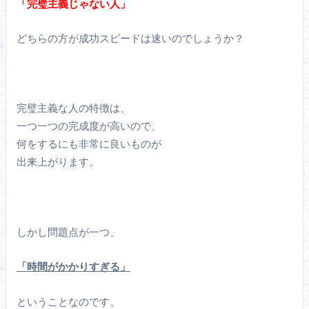
「完璧主義じゃない人」
どちらの方が成功スピードは速いのでしょうか？
完璧主義な人の特徴は、
一つ一つの完成度が高いので、
何をするにも非常に良いものが
出来上がります。
しかし問題点が一つ、
「時間がかかりすぎる」
ということなのです。