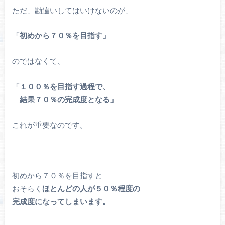
ただ、勘違いしてはいけないのが、
「初めから７０％を目指す」
のではなくて、
「１００％を目指す過程で、
結果７０％の完成度となる」
これが重要なのです。
初めから７０％を目指すと
おそらく
ほとんどの人が５０％程度の
完成度になってしまいます。