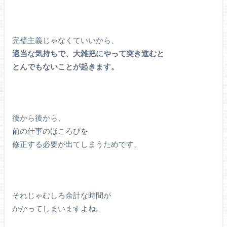
完璧主義じゃなくていいから、
適当な気持ちで、大雑把にやって突き進むと
とんでもないことが起きます。
後から後から、
前の仕事のほころびを
修正する必要が出てしまうためです。
それじゃむしろ余計な時間が
かかってしまいますよね。