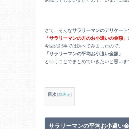
さて、そんな
サラリーマンのデリケート
「サラリーマンの方のお小遣いの金額」
今回の記事では調べてみましたので、
「サラリーマンの平均お小遣い金額」
ということでまとめていきたいと思いま
目次
[
非表示
]
サラリーマンの平均お小遣い