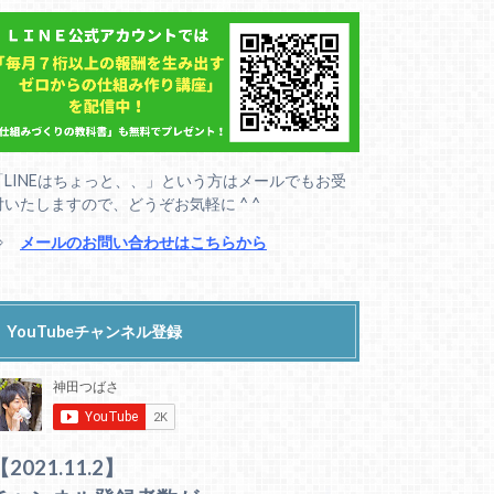
「LINEはちょっと、、」という方はメールでもお受
付いたしますので、どうぞお気軽に ^ ^
⇒
メールのお問い合わせはこちらから
YouTubeチャンネル登録
【2021.11.2】