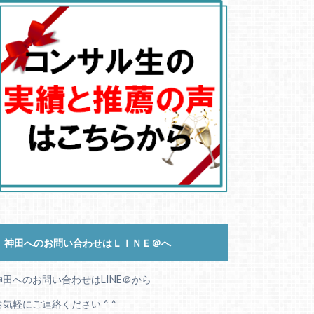
神田へのお問い合わせはＬＩＮＥ＠へ
神田へのお問い合わせはLINE＠から
お気軽にご連絡ください ^ ^