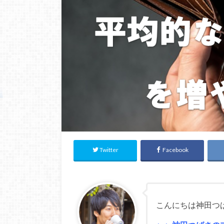
Twitter
Facebook
こんにちは神田つ