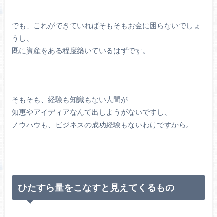
でも、これができていればそもそもお金に困らないでしょ
うし、
既に資産をある程度築いているはずです。
そもそも、経験も知識もない人間が
知恵やアイディアなんて出しようがないですし、
ノウハウも、ビジネスの成功経験もないわけですから。
ひたすら量をこなすと見えてくるもの