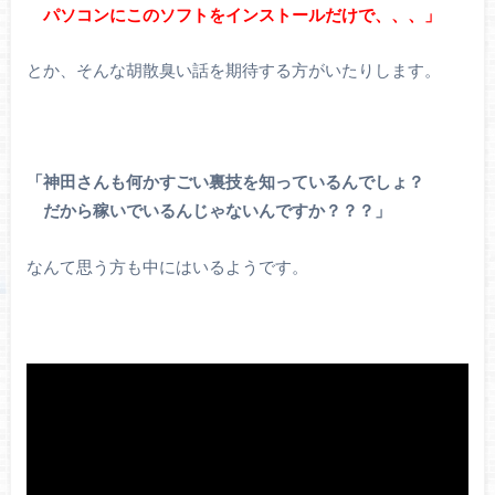
パソコンにこのソフトをインストールだけで、、、」
とか、そんな胡散臭い話を期待する方がいたりします。
「神田さんも何かすごい裏技を知っているんでしょ？
だから稼いでいるんじゃないんですか？？？」
なんて思う方も中にはいるようです。