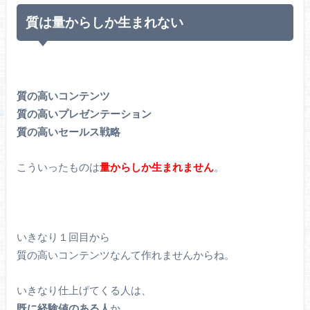
質は量からしか生まれない
質の高いコンテンツ
質の高いプレゼンテーション
質の高いセールス戦略
こういったものは
量からしか生まれません
。
いきなり１回目から
質の高いコンテンツなんて作れませんからね。
いきなり仕上げてくる人は、
既に経験値のある人
か、