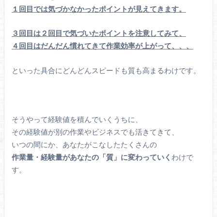
１回目では気づかなかったポイントが見えてきます。
３回目は２回目で気づいたポイントを注意してみて、
４回目はだんだん慣れてきて作業効率が上がって、、、
といった具合にどんどんスピードも質も高まるわけです。
そうやって経験値を積んでいくうちに、
その経験値が別の作業やビジネスでも活きてきて、
いつの間にか、あなたがこなしたたくさんの
作業量・経験量があなたの「質」に変わっていく
わけで
す。