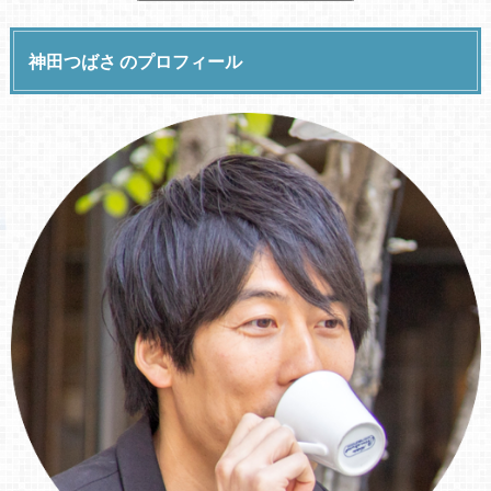
神田つばさ のプロフィール