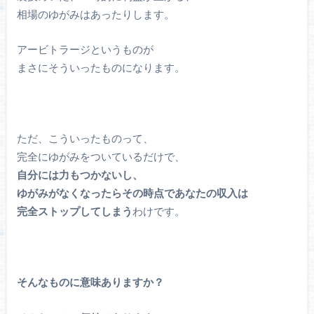
相場のゆがみはあったりします。
アービトラージというものが
まさにそういったものになります。
ただ、こういったものって、
完全にゆがみをついているだけで、
自分には力もつかないし、
ゆがみがなくなったらその時点であなたの収入は
完全ストップしてしまう
わけです。
そんなものに意味ありますか？