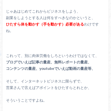
じゃあはじめてこれからビジネスをしよう、
副業をしようとする人は何をすべきなのかというと、
ひたすら体を動かす（手を動かす）必要がある
わけです
ね。
これって、別に肉体労働をしろというわけではなくて、
ブログでいえば記事の量産、無料レポートの量産、
コンテンツの量産、youtubeでいえば動画の量産等、
そして、インターネットビジネスに限らずで、
営業さんで言えばアポイントをひたすらとれとか、
そういうことですよね。