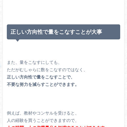
正しい方向性で量をこなすことが大事
また、量をこなすにしても、
ただがむしゃらに数をこなすのではなく、
正しい方向性で量をこなすことで、
不要な努力を減らすことができます。
例えば、教材やコンサルを受けると、
人の経験を買うことができますので、