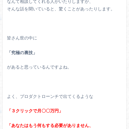
なんて相談してくれる人がいたりしますが、
そんな話を聞いていると、驚くことがあったりします。
皆さん世の中に
「究極の裏技」
があると思っているんですよね。
よく、プロダクトローンチで出てくるような
「３クリックで月〇〇万円」
「あなたはもう何もする必要がありません、