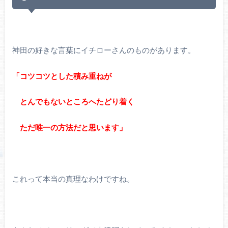
神田の好きな言葉にイチローさんのものがあります。
「コツコツとした積み重ねが
とんでもないところへたどり着く
ただ唯一の方法だと思います」
これって本当の真理なわけですね。