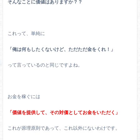
そんなことに価値はありますか？？
これって、単純に
「俺は何もしたくないけど、ただただ金をくれ！」
って言っているのと同じですよね。
お金を稼ぐには
「価値を提供して、その対価としてお金をいただく」
これが原理原則であって、これ以外にないわけです。