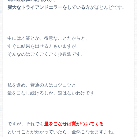
膨大なトライアンドエラーをしている方
がほとんどです。
中には才能とか、得意なことだからと、
すぐに結果を出せる方もいますが、
そんなのはごくごくごく少数派です。
私を含め、普通の人はコツコツと
量をこなし続けるしか、道はないわけです。
ですが、それでも
量をこなせば質がついてくる
ということが分かっていたら、全然こなせますよね。