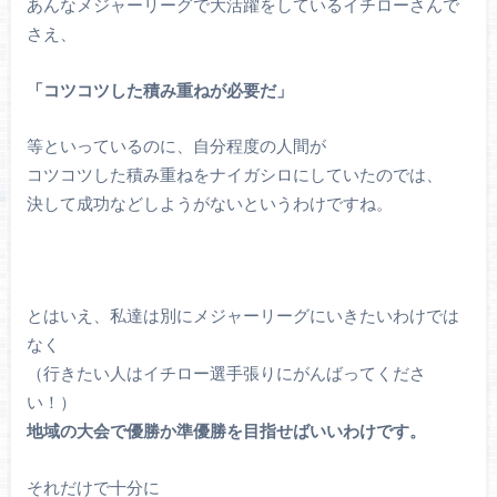
あんなメジャーリーグで大活躍をしているイチローさんで
さえ、
「コツコツした積み重ねが必要だ」
等といっているのに、自分程度の人間が
コツコツした積み重ねをナイガシロにしていたのでは、
決して成功などしようがないというわけですね。
とはいえ、私達は別にメジャーリーグにいきたいわけでは
なく
（行きたい人はイチロー選手張りにがんばってくださ
い！）
地域の大会で優勝か準優勝を目指せばいいわけです。
それだけで十分に