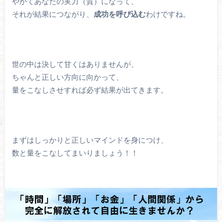
やがてあなたの実力（質）になって、
それが結果につながり、
成功を呼び込む
わけですね。
世の中は決して甘くはありませんが、
ちゃんと正しい方向に向かって、
量をこなしさせすれば必ず結果が出てきます。
まずはしっかりと正しいマインドを身につけ、
数と量をこなしてまいりましょう！！