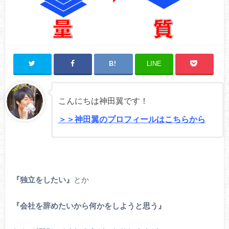
LINE
こんにちは神田翼です！
＞＞神田翼のプロフィールはこちらから
『独立をしたい』
とか
『会社を辞めたいから何かをしようと思う』