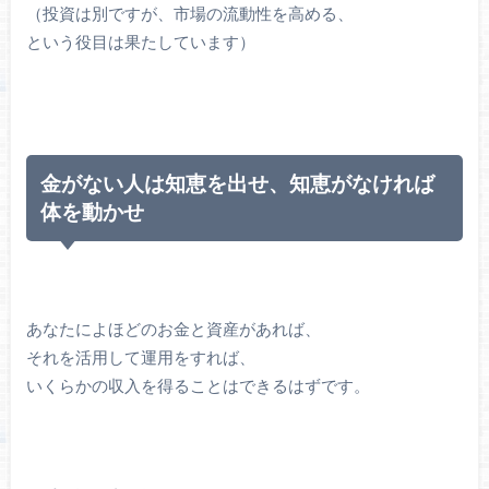
（投資は別ですが、市場の流動性を高める、
という役目は果たしています）
金がない人は知恵を出せ、知恵がなければ
体を動かせ
あなたによほどのお金と資産があれば、
それを活用して運用をすれば、
いくらかの収入を得ることはできるはずです。