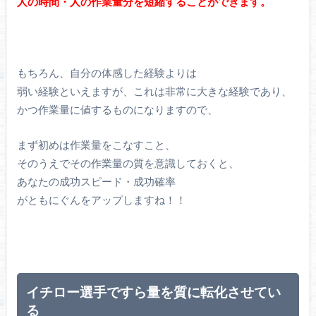
人の時間・人の作業量分を短縮することができます。
もちろん、自分の体感した経験よりは
弱い経験といえますが、これは非常に大きな経験であり、
かつ作業量に値するものになりますので、
まず初めは作業量をこなすこと、
そのうえでその作業量の質を意識しておくと、
あなたの成功スピード・成功確率
がともにぐんをアップしますね！！
イチロー選手ですら量を質に転化させてい
る