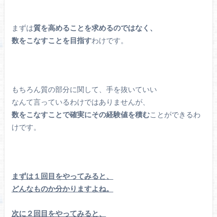
まずは
質を高めることを求めるのではなく、
数をこなすことを目指す
わけです。
もちろん質の部分に関して、手を抜いていい
なんて言っているわけではありませんが、
数をこなすことで確実にその経験値を積む
ことができるわ
けです。
まずは１回目をやってみると、
どんなものか分かりますよね。
次に２回目をやってみると、