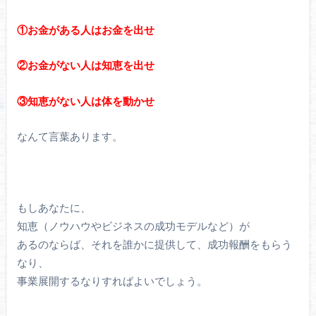
①お金がある人はお金を出せ
②お金がない人は知恵を出せ
③知恵がない人は体を動かせ
なんて言葉あります。
もしあなたに、
知恵（ノウハウやビジネスの成功モデルなど）が
あるのならば、それを誰かに提供して、成功報酬をもらう
なり、
事業展開するなりすればよいでしょう。