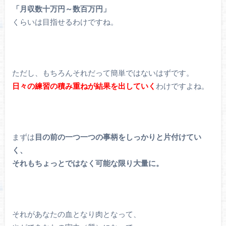
「月収数十万円～数百万円」
くらいは目指せるわけですね。
ただし、もちろんそれだって簡単ではないはずです。
日々の練習の積み重ねが結果を出していく
わけですよね。
まずは
目の前の一つ一つの事柄をしっかりと片付けてい
く、
それもちょっとではなく可能な限り大量に。
それがあなたの血となり肉となって、