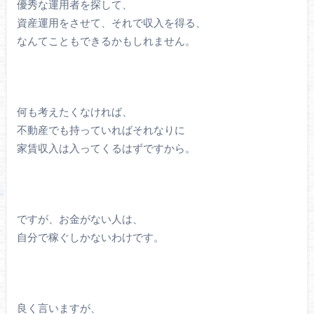
優秀な運用者を探して、
資産運用をさせて、それで収入を得る、
なんてこともできるかもしれません。
何も考えたくなければ、
不動産でも持っていればそれなりに
家賃収入は入ってくるはずですから。
ですが、お金がない人は、
自分で稼ぐしかないわけです。
良く言いますが、