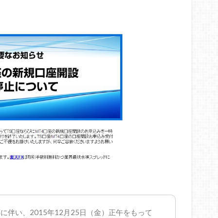
伴い、2015年12月25日（金）正午をもって