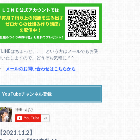
「LINEはちょっと、、」という方はメールでもお受
付いたしますので、どうぞお気軽に ^ ^
⇒
メールのお問い合わせはこちらから
YouTubeチャンネル登録
【2021.11.2】