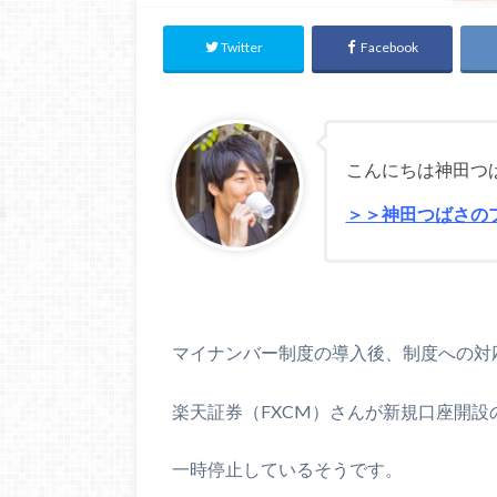
Twitter
Facebook
こんにちは神田つ
＞＞神田つばさの
マイナンバー制度の導入後、制度への対
楽天証券（FXCM）さんが新規口座開設
一時停止しているそうです。