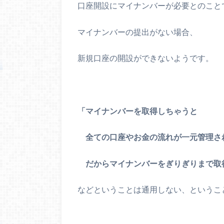
口座開設にマイナンバーが必要とのこと
マイナンバーの提出がない場合、
新規口座の開設ができないようです。
「マイナンバーを取得しちゃうと
全ての口座やお金の流れが一元管理さ
だからマイナンバーをぎりぎりまで取
などということは通用しない、というこ