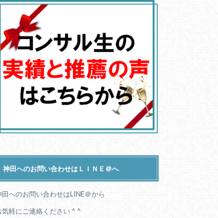
神田へのお問い合わせはＬＩＮＥ＠へ
神田へのお問い合わせはLINE＠から
お気軽にご連絡ください ^ ^