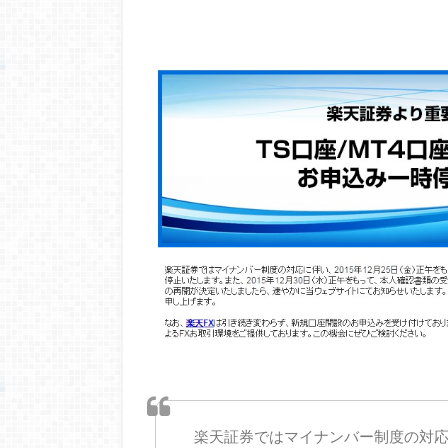
楽天証券ではマイナンバー制度の対応に