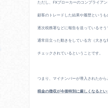
ただし、FXブローカーのコンプライア
顧客のトレードした結果や履歴というも
逐次税務署などに報告を送っているそう
通常目立った動きをしている方（大きな
チェックされているということです。
つまり、マイナンバーが導入されたから
税金の徴収が今後特別に厳しくなるとい