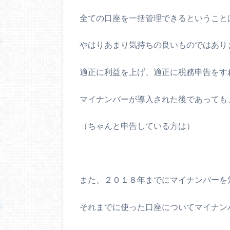
全ての口座を一括管理できるということ
やはりあまり気持ちの良いものではあり
適正に利益を上げ、適正に税務申告をす
マイナンバーが導入された後であっても
（ちゃんと申告している方は）
また、２０１８年までにマイナンバーを
それまでに使った口座についてマイナン