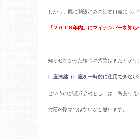
しかも、既に開設済みの証券口座につい
「２０１８年内」にマイナンバーを知ら
知らせなかった場合の措置はまだわかり
口座凍結（口座を一時的に使用できない
というのが証券会社としては一番ありえ
対応の路線ではないかと思います。