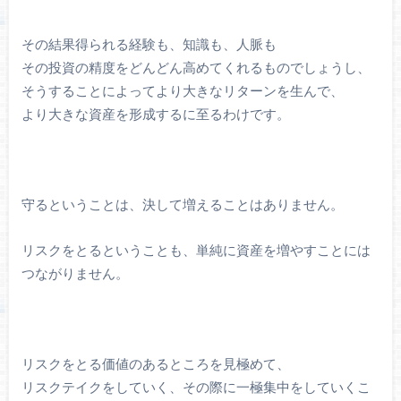
その結果得られる経験も、知識も、人脈も
その投資の精度をどんどん高めてくれるものでしょうし、
そうすることによってより大きなリターンを生んで、
より大きな資産を形成するに至るわけです。
守るということは、決して増えることはありません。
リスクをとるということも、単純に資産を増やすことには
つながりません。
リスクをとる価値のあるところを見極めて、
リスクテイクをしていく、その際に一極集中をしていくこ