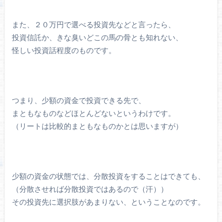
また、２０万円で選べる投資先などと言ったら、
投資信託か、きな臭いどこの馬の骨とも知れない、
怪しい投資話程度のものです。
つまり、少額の資金で投資できる先で、
まともなものなどほとんどないというわけです。
（リートは比較的まともなものかとは思いますが）
少額の資金の状態では、分散投資をすることはできても、
（分散させれば分散投資ではあるので（汗））
その投資先に選択肢があまりない、ということなのです。