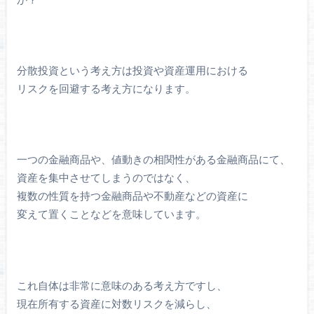
分散投資という考え方は投資や資産運用における
リスクを回避する考え方になります。
一つの金融商品や、値動きの相関性がある金融商品にて、
資産を集中させてしまうのではなく、
複数の性質を持つ金融商品や不動産などの資産に
変えて置くことなどを意味しています。
これ自体は非常に意味のある考え方ですし、
現在所有する資産に対数リスクを減らし、