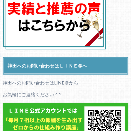
神田へのお問い合わせはＬＩＮＥ＠へ
神田へのお問い合わせはLINE＠から
お気軽にご連絡ください ^ ^