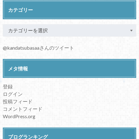
カテゴリー
@kandatsubasaaさんのツイート
メタ情報
登録
ログイン
投稿フィード
コメントフィード
WordPress.org
ブログランキング