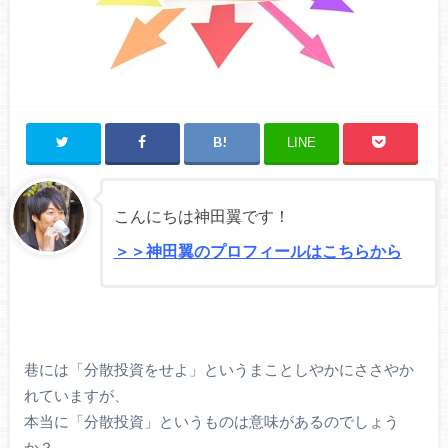
LINE
こんにちは神田翼です！
＞＞神田翼のプロフィールはこちらから
巷には「分散投資をせよ」というまことしやかにささやか
れていますが、
本当に「分散投資」というものは意味があるのでしょう
か？