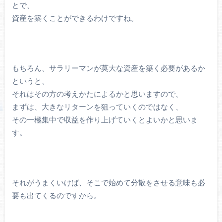
とで、
資産を築くことができるわけですね。
もちろん、サラリーマンが莫大な資産を築く必要があるか
というと、
それはその方の考えかたによるかと思いますので、
まずは、大きなリターンを狙っていくのではなく、
その一極集中で収益を作り上げていくとよいかと思いま
す。
それがうまくいけば、そこで始めて分散をさせる意味も必
要も出てくるのですから。