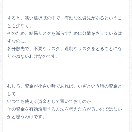
すると、狭い選択肢の中で、有効な投資先があるというこ
とも少なく、
そのため、結局リスクを減らすために分散をさせているは
ずなのに、
各分散先で、不要なリスク、過剰なリスクをとることにな
りかねないわけなのです。
むしろ、資金が小さい時であれば、いざという時の資金と
して、
いつでも使える資金として置いておくのか、
その資金を有効活用する方法を考えた方が良いのではない
かと思うわけです。