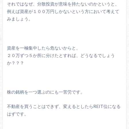
それではなぜ、分散投資が意味を持たないのかというと、
例えば資産が１００万円しかないという方において考えて
みましょう。
資産を一極集中したら危ないからと、
２０万ずつ５か所に分けたとすれば、どうなるでしょう
か？？？
株の銘柄を一つ選ぶのにも一苦労です。
不動産を買うことはできず、変えるとしたらREIT位になる
はずです。