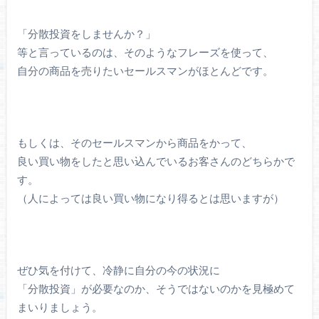
「分散投資をしませんか？」
等と言っているのは、そのようなフレーズを使って、
自分の商品を売りたいセールスマンがほとんどです。
もしくは、そのセールスマンから商品をかって、
良い買い物をしたと思い込んでいるお客さんのどちらかで
す。
（人によっては良い買い物になり得るとは思いますが）
ぜひ気を付けて、冷静に自分の今の状況に
「分散投資」が必要なのか、そうではないのかを見極めて
まいりましょう。