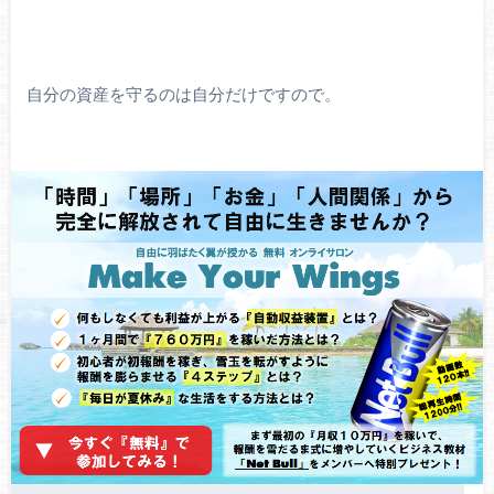
自分の資産を守るのは自分だけですので。