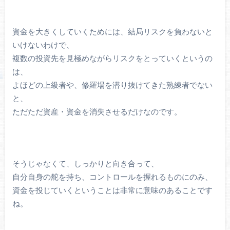
資金を大きくしていくためには、結局リスクを負わないと
いけないわけで、
複数の投資先を見極めながらリスクをとっていくというの
は、
よほどの上級者や、修羅場を潜り抜けてきた熟練者でない
と、
ただただ資産・資金を消失させるだけなのです。
そうじゃなくて、しっかりと向き合って、
自分自身の舵を持ち、コントロールを握れるものにのみ、
資金を投じていくということは非常に意味のあることです
ね。