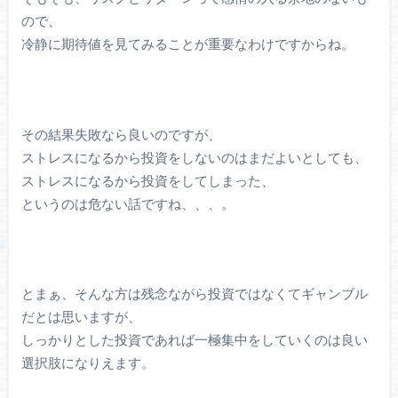
ので、
冷静に期待値を見てみることが重要なわけですからね。
その結果失敗なら良いのですが、
ストレスになるから投資をしないのはまだよいとしても、
ストレスになるから投資をしてしまった、
というのは危ない話ですね、、、。
とまぁ、そんな方は残念ながら投資ではなくてギャンブル
だとは思いますが、
しっかりとした投資であれば一極集中をしていくのは良い
選択肢になりえます。