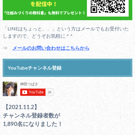
「LINEはちょっと、、」という方はメールでもお受付いた
しますので、どうぞお気軽に ^ ^
⇒
メールのお問い合わせはこちらから
YouTubeチャンネル登録
【2021.11.2】
チャンネル登録者数が
1,890名になりました！