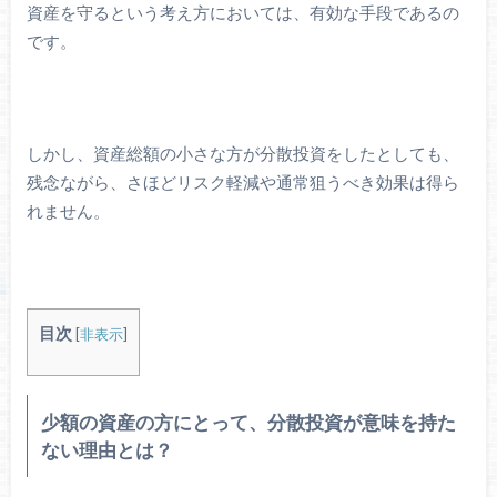
資産を守るという考え方においては、有効な手段であるの
です。
しかし、資産総額の小さな方が分散投資をしたとしても、
残念ながら、さほどリスク軽減や通常狙うべき効果は得ら
れません。
目次
[
非表示
]
少額の資産の方にとって、分散投資が意味を持た
ない理由とは？