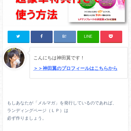
LINE
こんにちは神田翼です！
＞＞神田翼のプロフィールはこちらから
もしあなたが「メルマガ」を発行しているのであれば、
ランディングページ（ＬＰ）は
必ず作りましょう。