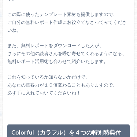
この際に使ったテンプレート素材も提供しますので、
ご自分の無料レポート作成にお役立てなさってみてくださ
いね。
また、無料レポートをダウンロードした人が、
さらにその他の読者さんを呼び寄せてくれるようになる、
無料レポート活用術も合わせて紹介いたします。
これを知っているか知らないかだけで、
あなたの集客力が１０倍変わることもありますので、
必ず手に入れておいてくださいね！
Colorful（カラフル）を４つの特別特典
付