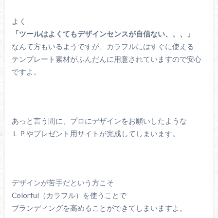
よく
「ツールはよくてもデザインセンスが自信ない、、、」
なんて方もいるようですが、カラフルにはすぐに使える
テンプレート素材がふんだんに用意されていますので安心
ですよ。
あっと言う間に、プロにデザインをお願いしたような
ＬＰやプレゼント用サイトが完成してしまいます。
デザインが苦手だという方こそ
Colorful（カラフル）を使うことで
ブランディングを高めることができてしまいますよ。