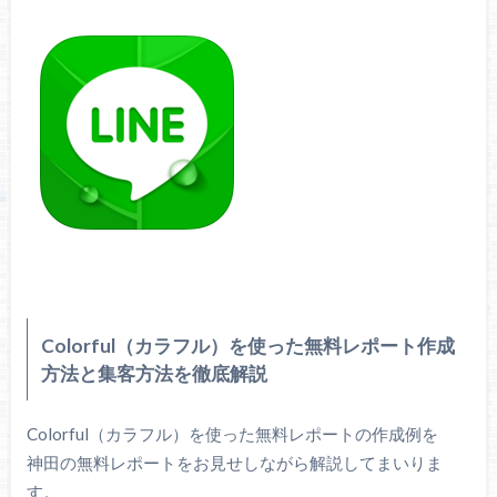
Colorful（カラフル）を使った無料レポート作成
方法と集客方法を徹底解説
Colorful（カラフル）を使った無料レポートの作成例を
神田の無料レポートをお見せしながら解説してまいりま
す。