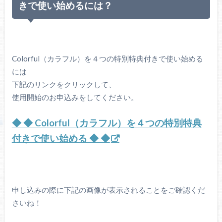
きで使い始めるには？
Colorful（カラフル）を４つの特別特典付きで使い始める
には
下記のリンクをクリックして、
使用開始のお申込みをしてください。
◆ ◆ Colorful（カラフル）を４つの特別特典
付きで使い始める ◆ ◆
申し込みの際に下記の画像が表示されることをご確認くだ
さいね！