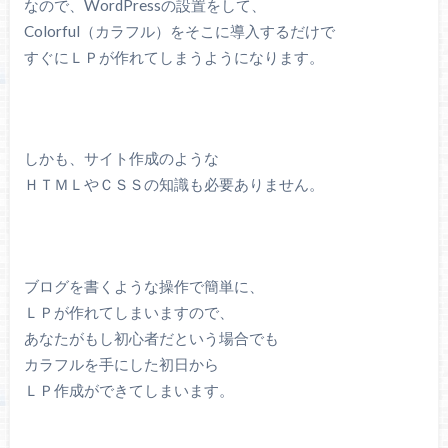
なので、WordPressの設置をして、
Colorful（カラフル）をそこに導入するだけで
すぐにＬＰが作れてしまうようになります。
しかも、サイト作成のような
ＨＴＭＬやＣＳＳの知識も必要ありません。
ブログを書くような操作で簡単に、
ＬＰが作れてしまいますので、
あなたがもし初心者だという場合でも
カラフルを手にした初日から
ＬＰ作成ができてしまいます。