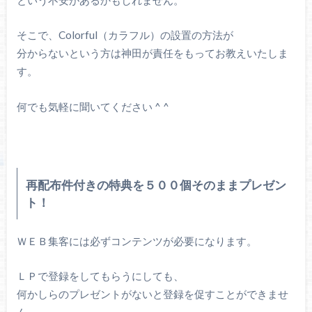
そこで、Colorful（カラフル）の設置の方法が
分からないという方は神田が責任をもってお教えいたしま
す。
何でも気軽に聞いてください ^ ^
再配布件付きの特典を５００個そのままプレゼン
ト！
ＷＥＢ集客には必ずコンテンツが必要になります。
ＬＰで登録をしてもらうにしても、
何かしらのプレゼントがないと登録を促すことができませ