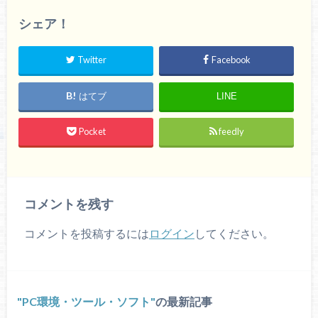
シェア！
Twitter
Facebook
はてブ
LINE
Pocket
feedly
コメントを残す
コメントを投稿するには
ログイン
してください。
PC環境・ツール・ソフト
の最新記事