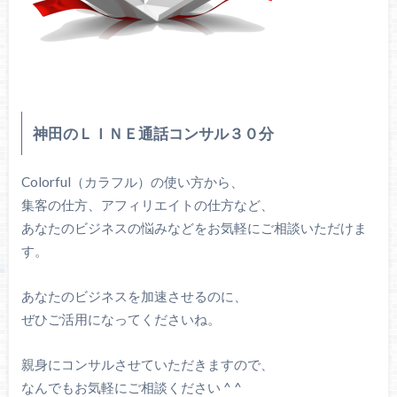
神田のＬＩＮＥ通話コンサル３０分
Colorful（カラフル）の使い方から、
集客の仕方、アフィリエイトの仕方など、
あなたのビジネスの悩みなどをお気軽にご相談いただけま
す。
あなたのビジネスを加速させるのに、
ぜひご活用になってくださいね。
親身にコンサルさせていただきますので、
なんでもお気軽にご相談ください ^ ^