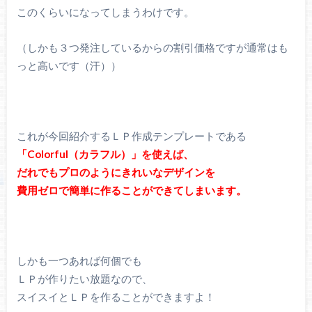
このくらいになってしまうわけです。
（しかも３つ発注しているからの割引価格ですが通常はも
っと高いです（汗））
これが今回紹介するＬＰ作成テンプレートである
「Colorful（カラフル）」を使えば、
だれでもプロのようにきれいなデザインを
費用ゼロで簡単に作ることができてしまいます。
しかも一つあれば何個でも
ＬＰが作りたい放題なので、
スイスイとＬＰを作ることができますよ！