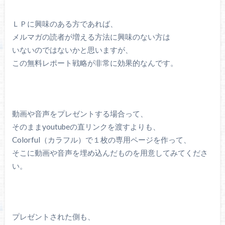
ＬＰに興味のある方であれば、
メルマガの読者が増える方法に興味のない方は
いないのではないかと思いますが、
この無料レポート戦略が非常に効果的なんです。
動画や音声をプレゼントする場合って、
そのままyoutubeの直リンクを渡すよりも、
Colorful（カラフル）で１枚の専用ページを作って、
そこに動画や音声を埋め込んだものを用意してみてくださ
い。
プレゼントされた側も、