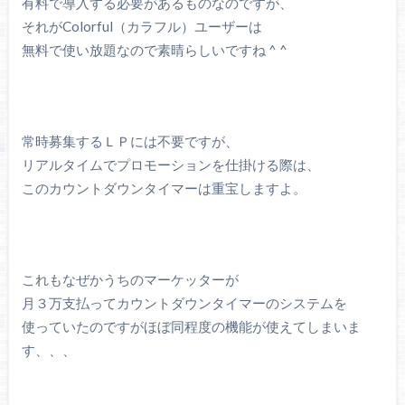
有料で導入する必要があるものなのですが、
それがColorful（カラフル）ユーザーは
無料で使い放題なので素晴らしいですね ^ ^
常時募集するＬＰには不要ですが、
リアルタイムでプロモーションを仕掛ける際は、
このカウントダウンタイマーは重宝しますよ。
これもなぜかうちのマーケッターが
月３万支払ってカウントダウンタイマーのシステムを
使っていたのですがほぼ同程度の機能が使えてしまいま
す、、、