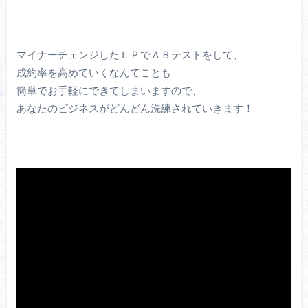
マイナーチェンジしたＬＰでＡＢテストをして、
成約率を高めていくなんてことも
簡単でお手軽にできてしまいますので、
あなたのビジネスがどんどん洗練されていきます！