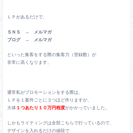
ＬＰがあるだけで、
ＳＮＳ → メルマガ
ブログ → メルマガ
といった集客をする際の集客力（登録数）が
非常に高くなります。
通常私がプロモーションをする際は、
ＬＰを１案件ごとに３つほど作りますが、
大体
１
つあたり１０万円程度
がかかっていました。
しかもライティングは全部こちらで行っているので、
デザインを入れるだけの値段で