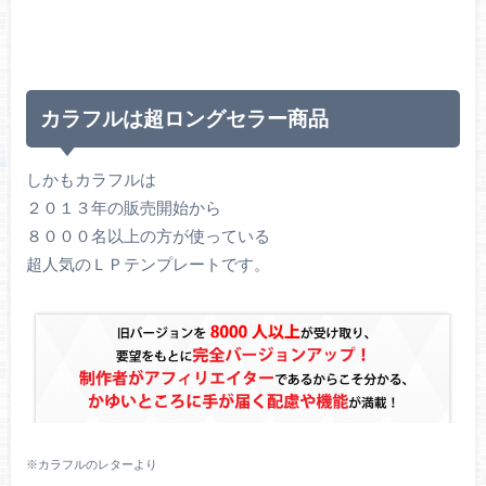
カラフルは超ロングセラー商品
しかもカラフルは
２０１３年の販売開始から
８０００名以上の方が使っている
超人気のＬＰテンプレートです。
※カラフルのレターより