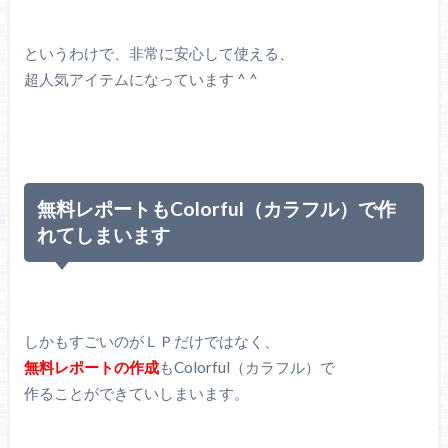
というわけで、非常に安心して使える、
超人気アイテムになっています ^ ^
無料レポートもColorful（カラフル）で作
れてしまいます
しかもすごいのがＬＰだけではなく、
無料レポートの作成
もColorful（カラフル）で
作ることができていしまいます。