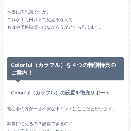
本当に不思議ですが、
これが１万円以下で使えるなんて
もはや価格破壊ではなかろうかとすら思えます。
Colorful（カラフル）を４つの特別特典の
ご案内！
Colorful（カラフル）の設置を徹底サポート
初心者の方が一番不安なポイントはここだと思います。
本当に使えるの？設置できるの？
という不安があるかもしれません。