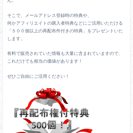
ん。
そこで、メールアドレス登録時の特典や、
何かアフィリエイトの購入者特典などにご活用いただける
「５００個以上の再配布件付きの特典」をプレゼントいた
します。
有料で販売されていた情報も大量に含まれていますので、
これだけでも相当の価値があります！
ぜひご自由にご活用ください！