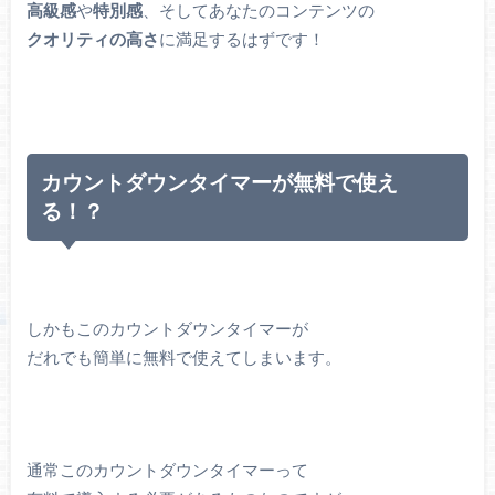
高級感
や
特別感
、そしてあなたのコンテンツの
クオリティの高さ
に満足するはずです！
カウントダウンタイマーが無料で使え
る！？
しかもこのカウントダウンタイマーが
だれでも簡単に無料で使えてしまいます。
通常このカウントダウンタイマーって