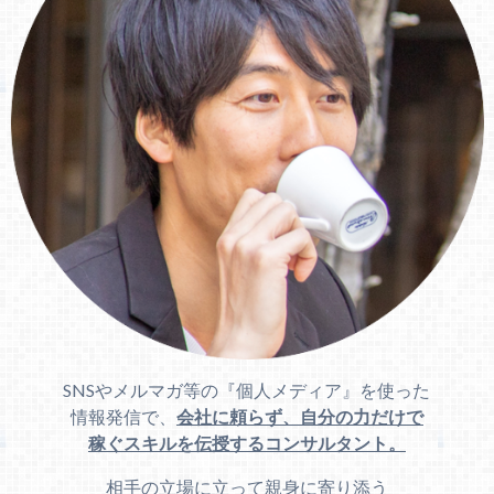
SNSやメルマガ等の『個人メディア』を使った
情報発信で、
会社に頼らず、自分の力だけで
稼ぐスキルを伝授するコンサルタント。
相手の立場に立って親身に寄り添う