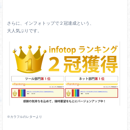
さらに、インフォトップで２冠達成という、
大人気ぶりです。
※カラフルのレターより