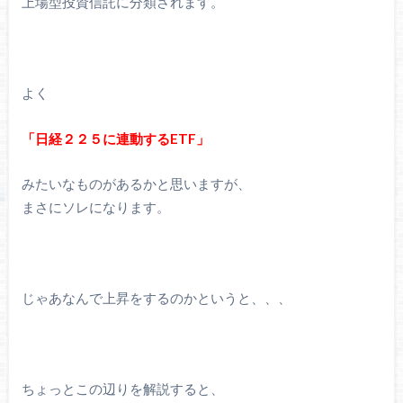
上場型投資信託に分類されます。
よく
「日経２２５に連動するETF」
みたいなものがあるかと思いますが、
まさにソレになります。
じゃあなんで上昇をするのかというと、、、
ちょっとこの辺りを解説すると、