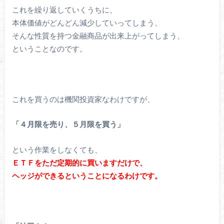
これを繰り返していくうちに、
本体価値がどんどん減少していってしまう、
そんな性質を持つ金融商品が出来上がってしまう、
ということなのです。
これを買うのは機関投資家なわけですが、
「４月限を売り、５月限を買う」
という作業をしなくても、
ＥＴＦをただ定期的に買いますだけで、
ヘッジができるということになるわけです。