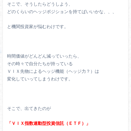
そこで、そうしたらどうしよう、
どのくらいのヘッジポジションを持てばいいかな、、、
と機関投資家が悩むわけです。
時間価値がどんどん減っていったら、
その時々で自分たちが持っている
ＶＩＸ先物によるヘッジ機能（ヘッジ力？）は
変化していってしまうわけです。
そこで、出てきたのが
「ＶＩＸ指数連動型投資信託（ＥＴＦ）」