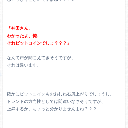
「神田さん、
わかったよ、俺、
それビットコインでしょ？？？」
なんて声が聞こえてきそうですが、
それは違います。
確かにビットコインもおおむね右肩上がりでしょうし、
トレンドの方向性としては間違いなさそうですが、
上昇するか、ちょっと分かりませんよね？？？