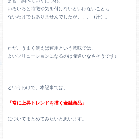
まぁ、調べていくにつれ、
いろいろと特徴や気を付けないといけないことも
ないわけでもありませんでしたが、、、（汗）。
ただ、うまく使えば運用という意味では、
よいソリューションになるのは間違いなさそうです♪
というわけで、本記事では、
「常に上昇トレンドを描く金融商品」
についてまとめてみたいと思います。