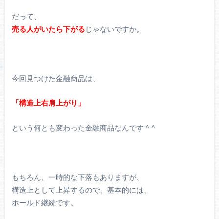
だって、
売る人がいたら下がる
じゃないですか。
今回見つけた金融商品は、
「構造上右肩上がり」
という何とも変わった金融商品なんです ^ ^
もちろん、一時的な下落もありますが、
構造上として上昇するので、基本的には、
ホールド継続です。