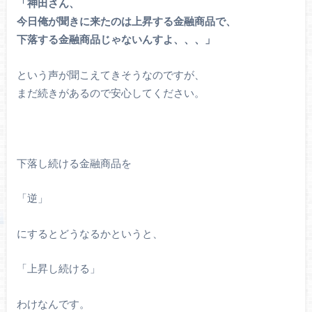
「神田さん、
今日俺が聞きに来たのは上昇する金融商品で、
下落する金融商品じゃないんすよ、、、」
という声が聞こえてきそうなのですが、
まだ続きがあるので安心してください。
下落し続ける金融商品を
「逆」
にするとどうなるかというと、
「上昇し続ける」
わけなんです。