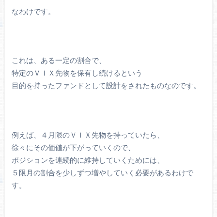
なわけです。
これは、ある一定の割合で、
特定のＶＩＸ先物を保有し続けるという
目的を持ったファンドとして設計をされたものなのです。
例えば、４月限のＶＩＸ先物を持っていたら、
徐々にその価値が下がっていくので、
ポジションを連続的に維持していくためには、
５限月の割合を少しずつ増やしていく必要があるわけで
す。