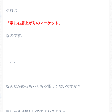
それは、
「常に右肩上がりのマーケット」
なのです。
、、、
なんだかめっちゃくちゃ怪しくないですか？
思いっきり怪しいですよね？？？ｗ