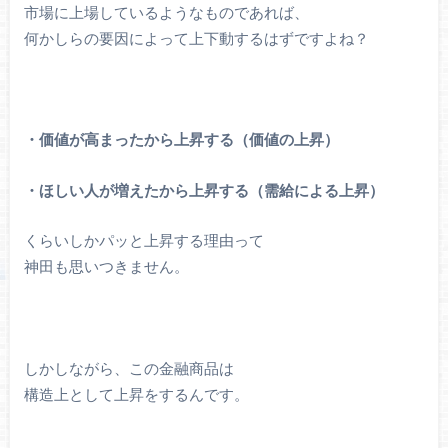
市場に上場しているようなものであれば、
何かしらの要因によって上下動するはずですよね？
・価値が高まったから上昇する（価値の上昇）
・ほしい人が増えたから上昇する（需給による上昇）
くらいしかパッと上昇する理由って
神田も思いつきません。
しかしながら、この金融商品は
構造上として上昇をするんです。