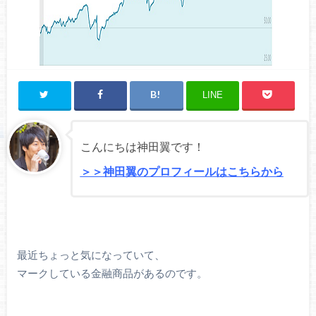
LINE
こんにちは神田翼です！
＞＞神田翼のプロフィールはこちらから
最近ちょっと気になっていて、
マークしている金融商品があるのです。