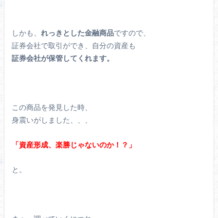
しかも、
れっきとした金融商品
ですので、
証券会社で取引ができ、自分の資産も
証券会社が保管してくれます。
この商品を発見した時、
身震いがしました、、、
「資産形成、楽勝じゃないのか！？」
と。