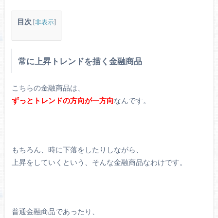
目次
[
非表示
]
常に上昇トレンドを描く金融商品
こちらの金融商品は、
ずっとトレンドの方向が一方向
なんです。
もちろん、時に下落をしたりしながら、
上昇をしていくという、そんな金融商品なわけです。
普通金融商品であったり、