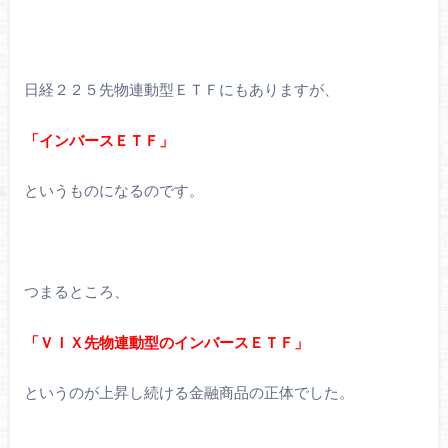
日経２２５先物連動型ＥＴＦにもありますが、
「インバースＥＴＦ」
というものになるのです。
つまるところ、
「ＶＩＸ先物連動型のインバースＥＴＦ」
というのが上昇し続ける金融商品の正体でした。