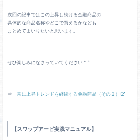
次回の記事ではこの上昇し続ける金融商品の
具体的な商品名称やどこで買えるかなども
まとめてまいりたいと思います。
ぜひ楽しみになさっていてください ^ ^
⇒
常に上昇トレンドを継続する金融商品（その２）
【スワップアービ実践マニュアル】