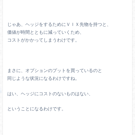
じゃあ、ヘッジをするためにＶＩＸ先物を持つと、
価値が時間とともに減っていくため、
コストがかかってしまうわけです。
まさに、オプションのプットを買っているのと
同じような状況になるわけですね。
はい、ヘッジにコストのないものはない、
ということになるわけです。