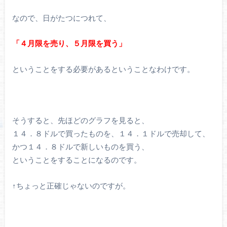
なので、日がたつにつれて、
「４月限を売り、５月限を買う」
ということをする必要があるということなわけです。
そうすると、先ほどのグラフを見ると、
１４．８ドルで買ったものを、１４．１ドルで売却して、
かつ１４．８ドルで新しいものを買う、
ということをすることになるのです。
↑ちょっと正確じゃないのですが。