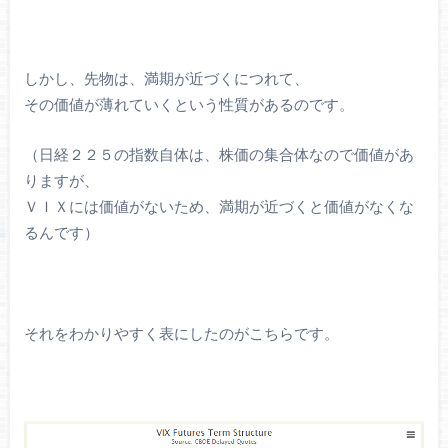
しかし、先物は、満期が近づくにつれて、
その価値が薄れていくという性質があるのです。
（日経２２５の指数自体は、株価の集合体なので価値があ
りますが、
ＶＩＸには価値がないため、満期が近づくと価値がなくな
るんです）
それをわかりやすく表にしたのがこちらです。