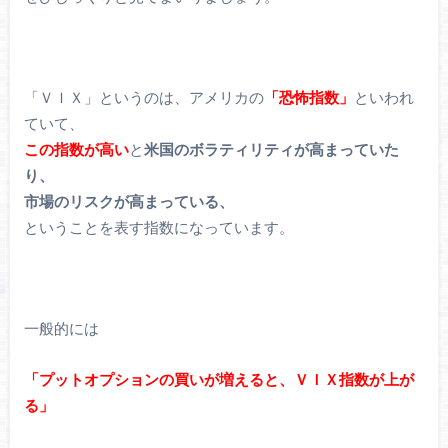
「ＶＩＸ」というのは、アメリカの
「恐怖指数」
といわれ
ていて、
この指数が高い
と
米国のボラティリティが高まっていた
り、
市場のリスクが高まっている、
ということを表す指数になっています。
一般的には
「プットオプションの買いが増えると、ＶＩＸ指数が上が
る」