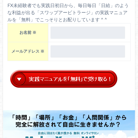
FX未経験者でも実践日初日から、毎日毎日「日給」のよう
な利益が出る「スワップアービトラージ」の実践マニュア
ルを「無料」でこっそりとお配りしています ^ ^
お名前
※
メールアドレス
※