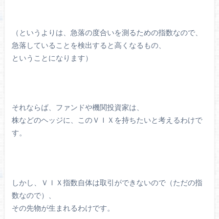
（というよりは、急落の度合いを測るための指数なので、
急落していることを検出すると高くなるもの、
ということになります）
それならば、ファンドや機関投資家は、
株などのヘッジに、このＶＩＸを持ちたいと考えるわけで
す。
しかし、ＶＩＸ指数自体は取引ができないので（ただの指
数なので）、
その先物が生まれるわけです。