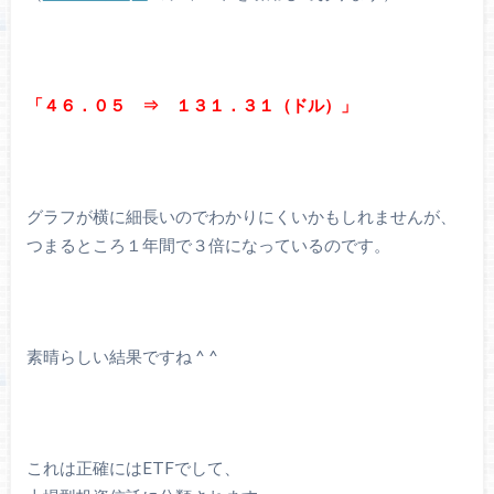
「４６．０５ ⇒ １３１．３１（ドル）」
グラフが横に細長いのでわかりにくいかもしれませんが、
つまるところ１年間で３倍になっているのです。
素晴らしい結果ですね ^ ^
これは正確にはETFでして、