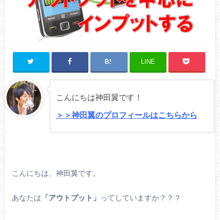
LINE
こんにちは神田翼です！
＞＞神田翼のプロフィールはこちらから
こんにちは、神田翼です。
あなたは
「アウトプット」
ってしていますか？？？