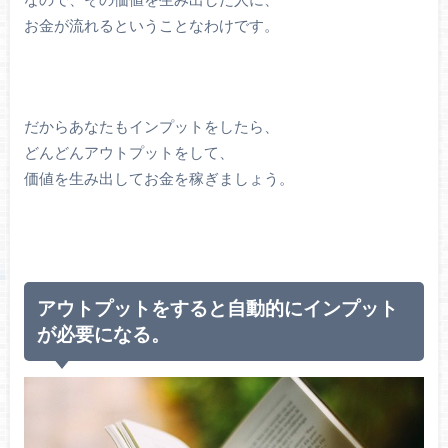
お金が流れるということなわけです。
だからあなたもインプットをしたら、
どんどんアウトプットをして、
価値を生み出してお金を稼ぎましょう。
アウトプットをすると自動的にインプット
が必要になる。