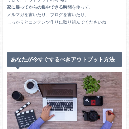
家に帰ってからの集中できる時間
を使って、
メルマガを書いたり、ブログを書いたり、
しっかりとコンテンツ作りに取り組んでくださいね
あなたが今すぐするべきアウトプット方法