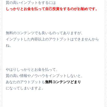
質の高いインプットをするには
しっかりとお金を払って自己投資をするのがお勧めです。
無料のコンテンツでも良いものってありますが、
インプットした内容以上のアウトプットはできませんから
ね。
やはりしっかりとお金を払って、
質の高い情報やノウハウをインプットしないと、
あなたのアウトプットも
無料コンテンツどまり
になってしまいますよ。