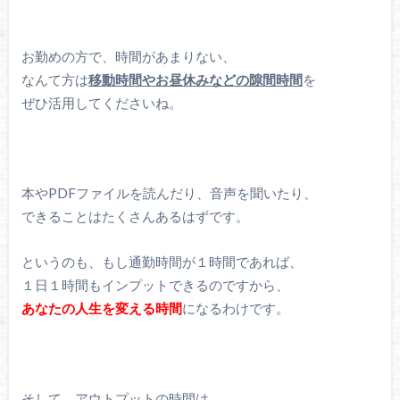
お勤めの方で、時間があまりない、
なんて方は
移動時間やお昼休みなどの隙間時間
を
ぜひ活用してくださいね。
本やPDFファイルを読んだり、音声を聞いたり、
できることはたくさんあるはずです。
というのも、もし通勤時間が１時間であれば、
１日１時間もインプットできるのですから、
あなたの人生を変える時間
になるわけです。
そして、アウトプットの時間は