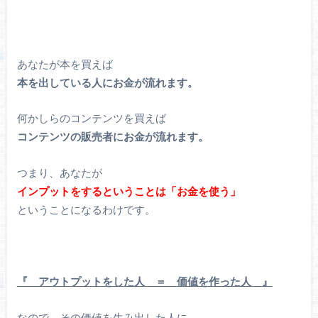
あなたが本を買えば
本を出している人にお金が流れます。
何かしらのコンテンツを買えば
コンテンツの販売者にお金が流れます。
つまり、あなたが
インプットをするということは「お金を使う」
ということになるわけです。
『 アウトプットをした人 ＝ 価値を作った人 』
なので、その価値を生み出した人に、