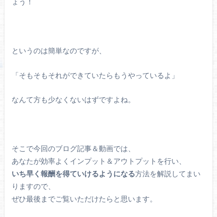
ょう！
というのは簡単なのですが、
「そもそもそれができていたらもうやっているよ」
なんて方も少なくないはずですよね。
そこで今回のブログ記事＆動画では、
あなたが効率よくインプット＆アウトプットを行い、
いち早く報酬を得ていけるようになる
方法を解説してまい
りますので、
ぜひ最後までご覧いただけたらと思います。