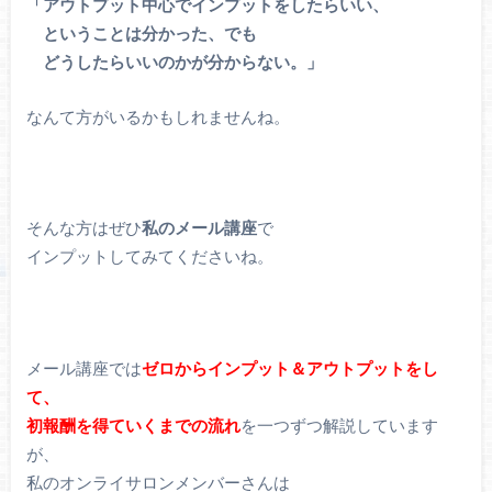
「アウトプット中心でインプットをしたらいい、
ということは分かった、でも
どうしたらいいのかが分からない。」
なんて方がいるかもしれませんね。
そんな方はぜひ
私のメール講座
で
インプットしてみてくださいね。
メール講座では
ゼロからインプット＆アウトプットをし
て、
初報酬を得ていくまでの流れ
を一つずつ解説しています
が、
私のオンライサロンメンバーさんは