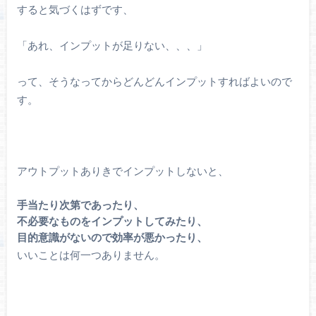
すると気づくはずです、
「あれ、インプットが足りない、、、」
って、そうなってからどんどんインプットすればよいので
す。
アウトプットありきでインプットしないと、
手当たり次第であったり、
不必要なものをインプットしてみたり、
目的意識がないので効率が悪かったり、
いいことは何一つありません。