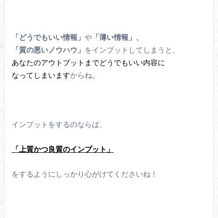
「どうでもいい情報」
や
「薄い情報」、
「質の悪いノウハウ」
をインプットしてしまうと、
あなたのアウトプットまでどうでもいい内容に
なってしまいます
からね。
インプットをするのならば、
「上質かつ良質のインプット」
をするようにしっかり心がけてくださいね！