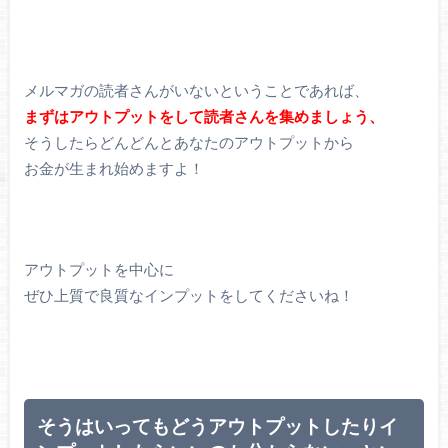
メルマガの読者さんがいないということであれば、
まずはアウトプットをして読者さんを集めましょう、
そうしたらどんどんとあなたのアウトプットから
お金が生まれ始めますよ！
アウトプットを中心に
ぜひ上質で良質なインプットをしてくださいね！
そうはいってもどうアウトプットしたりイ