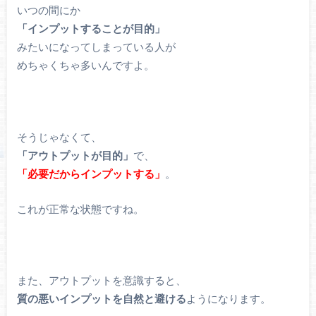
いつの間にか
「インプットすることが目的」
みたいになってしまっている人が
めちゃくちゃ多いんですよ。
そうじゃなくて、
「アウトプットが目的」
で、
「必要だからインプットする」
。
これが正常な状態ですね。
また、アウトプットを意識すると、
質の悪いインプットを自然と避ける
ようになります。