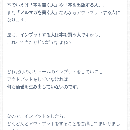
本でいえば
「本を書く人」
や
「本を出版する人」
、
また
「メルマガを書く人」
なんかもアウトプットする人に
なります。
逆に、
インプットする人は本を買う人
ですから、
これって当たり前の話ですよね？
どれだけのボリュームのインプットをしていても
アウトプットをしていなければ
何も価値を生み出していないのです。
なので、インプットをしたら、
どんどんとアウトプットをすることを意識してまいりまし