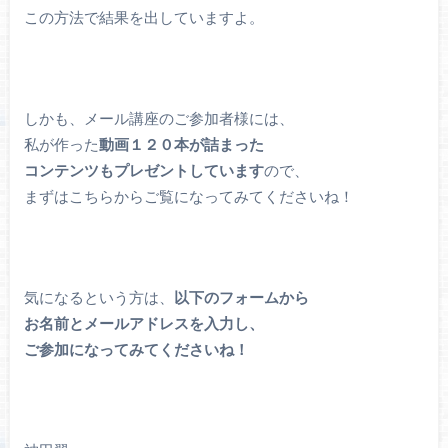
この方法で結果を出していますよ。
しかも、メール講座のご参加者様には、
私が作った
動画１２０本が詰まった
コンテンツもプレゼントしています
ので、
まずはこちらからご覧になってみてくださいね！
気になるという方は、
以下のフォームから
お名前とメールアドレスを入力し、
ご参加になってみてくださいね！