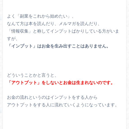
よく「副業をこれから始めたい」、
なんて方は本を読んだり、メルマガを読んだり、
「情報収集」と称してインプットばかりしている方がいま
すが、
「インプット」はお金を生み出すことはありません。
どういうことかと言うと、
「アウトプット」をしないとお金は生まれないのです。
お金の流れというのはインプットをする人から
アウトプットをする人に流れていくようになっています。