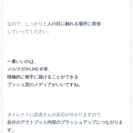
なので、しっかりと
人の目に触れる場所に発信
していってください。
一番いいのは、
メルマガやLINE＠等、
積極的に相手に届けることができる
プッシュ型のメディア
がいいですね。
ダイレクトに読者さんの反応が分かりますので、
自分のアウトプット内容のブラッシュアップにつながりま
す。