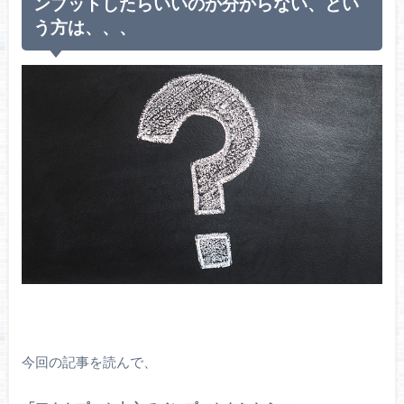
ンプットしたらいいのか分からない、とい
う方は、、、
今回の記事を読んで、